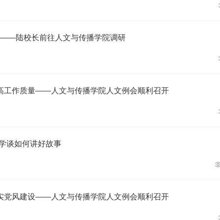
 ——陆校长前往人文与传播学院调研
高工作质量——人文与传播学院人文例会顺利召开
哲学谈如何讲好故事
实党风建设——人文与传播学院人文例会顺利召开