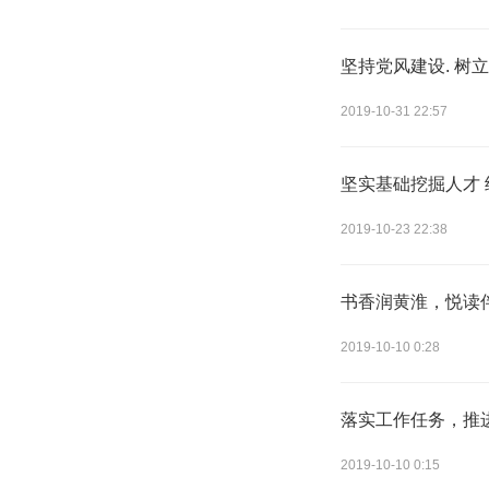
坚持党风建设. 树
2019-10-31 22:57
坚实基础挖掘人才
2019-10-23 22:38
书香润黄淮，悦读
2019-10-10 0:28
落实工作任务，推
2019-10-10 0:15