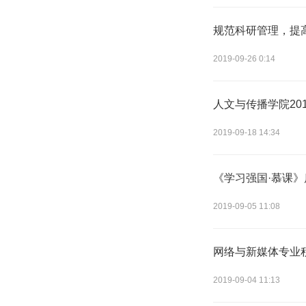
规范科研管理，提
2019-09-26 0:14
人文与传播学院2019
2019-09-18 14:34
《学习强国·慕课
2019-09-05 11:08
网络与新媒体专业积
2019-09-04 11:13