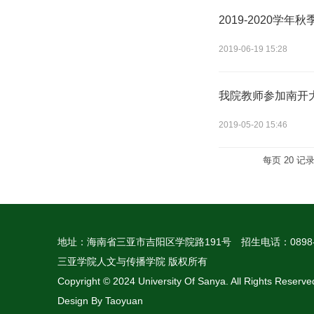
2019-2020学
2019-06-19 15:28
我院教师参加南开
2019-05-20 15:46
每页
20
记
地址：海南省三亚市吉阳区学院路191号
招生电话：0898-
三亚学院人文与传播学院 版权所有
Copyright © 2024 University Of Sanya. All Rights Reserve
Design By Taoyuan