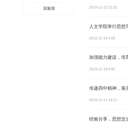
2019-12-25 22:20
实验室
人文学院举行思想
2019-12-19 0:00
加强能力建设，培
2019-12-18 0:00
传递四中精神，落
2019-12-13 19:11
经验分享，思想交