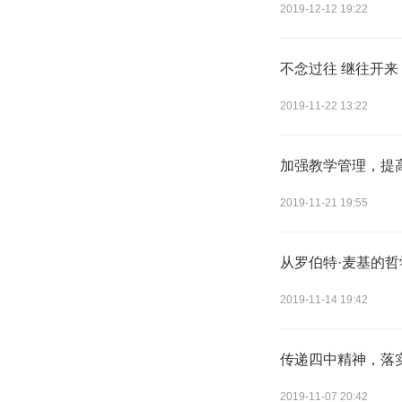
2019-12-12 19:22
不念过往 继往开来
2019-11-22 13:22
加强教学管理，提
2019-11-21 19:55
从罗伯特·麦基的
2019-11-14 19:42
传递四中精神，落
2019-11-07 20:42