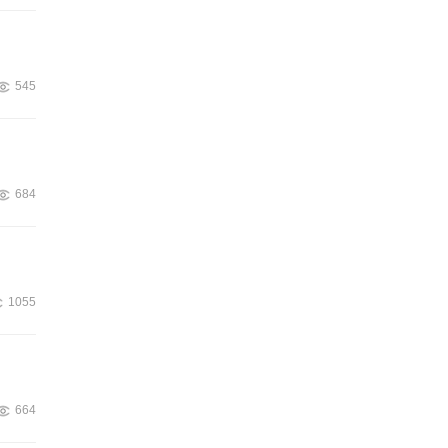
545
684
1055
664