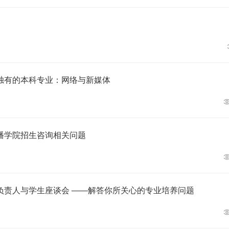
独有的本科专业：网络与新媒体
播学院招生咨询相关问题
负责人与学生座谈会 ——解答你所关心的专业培养问题