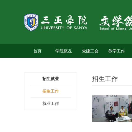
首页
学院概况
党建工会
教学工作
招生工作
招生就业
招生工作
就业工作