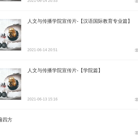
2021-06-14 20:53
人文与传播学院宣传片-【汉语国际教育专业篇】
2021-06-14 20:51
人文与传播学院宣传片-【学院篇】
2021-06-13 15:16
遍四方