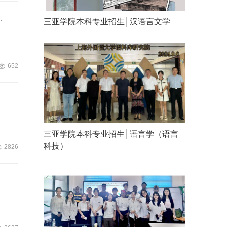
.
三亚学院本科专业招生│汉语言文学
652
三亚学院本科专业招生│语言学（语言
科技）
2826