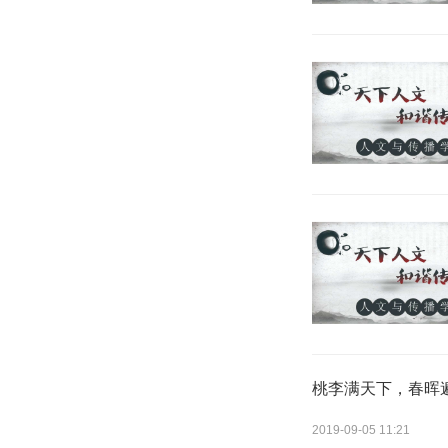
桃李满天下，春晖
2019-09-05 11:21