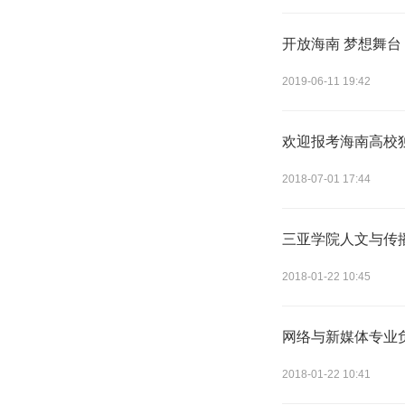
开放海南 梦想舞台
2019-06-11 19:42
欢迎报考海南高校
2018-07-01 17:44
三亚学院人文与传
2018-01-22 10:45
网络与新媒体专业
2018-01-22 10:41