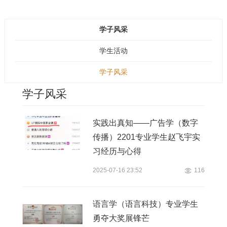
学子风采
学生活动
学子风采
学子风采
实践出真知——广告学（数字
传播）2201专业学生赵飞宇实
习经历与心得
2025-07-16 23:52
116
语言学（语言科技）专业学生
勇夺大奖展锋芒