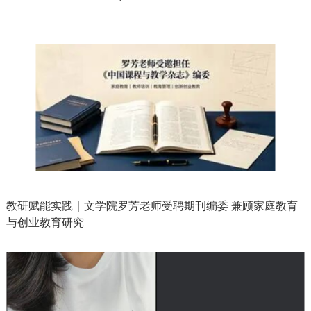
教研赋能实践｜文学院罗芳老师受聘期刊编委 兼顾家庭教育
与创业教育研究