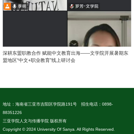
深耕东盟职教合作 赋能中文教育出海——文学院开展暑期东
盟地区“中文+职业教育”线上研讨会
地址：海南省三亚市吉阳区学院路191号
招生电话：0898-
88351226
三亚学院人文与传播学院 版权所有
Copyright © 2024 University Of Sanya. All Rights Reserved.