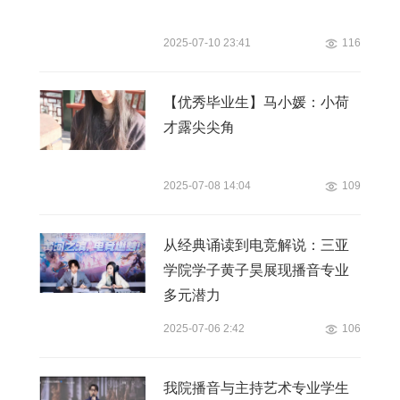
2025-07-10 23:41
116
【优秀毕业生】马小媛：小荷
才露尖尖角
2025-07-08 14:04
109
从经典诵读到电竞解说：三亚
学院学子黄子昊展现播音专业
多元潜力
2025-07-06 2:42
106
我院播音与主持艺术专业学生