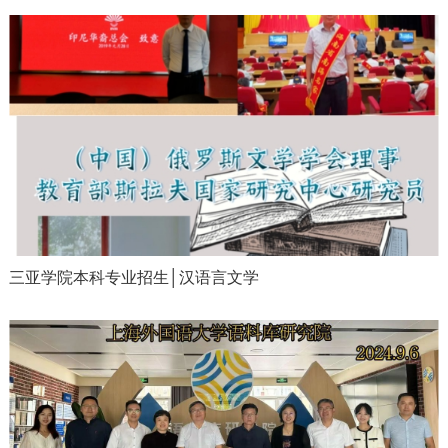
三亚学院本科专业招生│汉语言文学