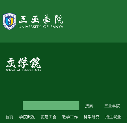
三亚学院
首页
学院概况
党建工会
教学工作
科学研究
招生就业