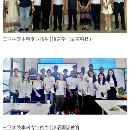
三亚学院本科专业招生│语言学（语言科技）
三亚学院本科专业招生│汉语国际教育