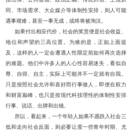
同、市场需求、大众媒介等体制性安排，则人可能
遇事艰难，甚至一事无成，或终将被淘汰。
如果付出相应代价，社会的奖赏便是社会收益、
地位和声望的三高位置。为难的是，正如上面提
及，这样的人一定会遭遇人性限定前如何再次选择
的难题。他们中许多人的人心性容易迷失，看似自
尊、自得、自主，实际上可能并不一定就有自我。
只是按照社会允许和喜好而行事做人，即便在权力
和财富巅峰，也只是按现代科技理性的体制性安排
行事、说话、出牌和出镜。
所以，看起来，一个年轻人如果不愿跌入社会三
低和走向社会反面，则必要让度一些青年时期、尤