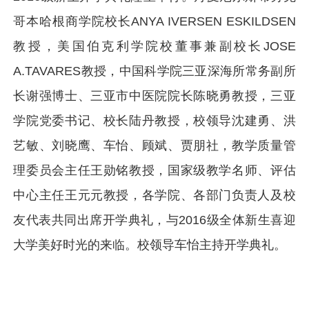
哥本哈根商学院校长ANYA IVERSEN ESKILDSEN
教授，美国伯克利学院校董事兼副校长JOSE
A.TAVARES教授，中国科学院三亚深海所常务副所
长谢强博士、三亚市中医院院长陈晓勇教授，三亚
学院党委书记、校长陆丹教授，校领导沈建勇、洪
艺敏、刘晓鹰、车怡、顾斌、贾朋社，教学质量管
理委员会主任王勋铭教授，国家级教学名师、评估
中心主任王元元教授，各学院、各部门负责人及校
友代表共同出席开学典礼，与2016级全体新生喜迎
大学美好时光的来临。校领导车怡主持开学典礼。