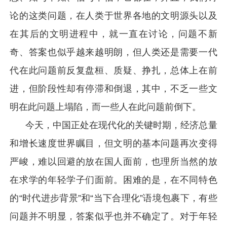
论的这类问题，在人类于世界各地的文明源头以及
在其后的文明进程中，就一直在讨论，问题不新
奇、答案也似乎越来越明朗，但人类还是需要一代
代在此问题前反复盘桓、质疑、挣扎，总体上在前
进，但阶段性却有停滞和倒退，其中，不乏一些文
明在此问题上塌陷，而一些人在此问题前倒下。
今天，中国正处在现代化的关键时期，经济总量
和增长速度世界瞩目，但文明的基本问题再次变得
严峻，难以回避的放在国人面前，也理所当然的放
在求学的年轻学子们面前。困难的是，在不同特色
的“时代进步背景”和“当下合理化”语境包裹下，有些
问题并不明显，答案似乎也并不确定了。对于年轻