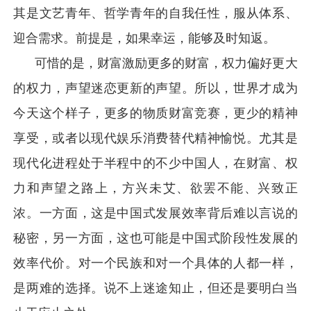
其是文艺青年、哲学青年的自我任性，服从体系、
迎合需求。前提是，如果幸运，能够及时知返。
可惜的是，财富激励更多的财富，权力偏好更大
的权力，声望迷恋更新的声望。所以，世界才成为
今天这个样子，更多的物质财富竞赛，更少的精神
享受，或者以现代娱乐消费替代精神愉悦。尤其是
现代化进程处于半程中的不少中国人，在财富、权
力和声望之路上，方兴未艾、欲罢不能、兴致正
浓。一方面，这是中国式发展效率背后难以言说的
秘密，另一方面，这也可能是中国式阶段性发展的
效率代价。对一个民族和对一个具体的人都一样，
是两难的选择。说不上迷途知止，但还是要明白当