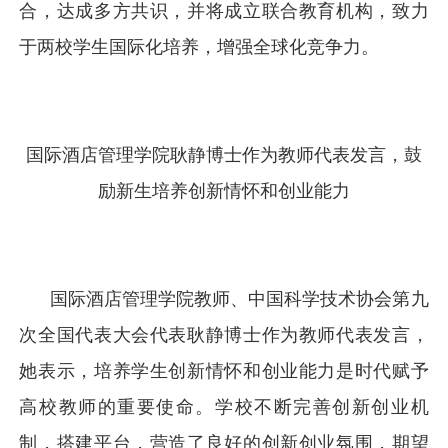
合，达成多方共识，并将成立联合教育机构，致力
于两校学生国际化培养，增强全球化竞争力。
国际酒店管理学院耿静博士作为教师代表发言，鼓
励新生培养创新情怀和创业能力
国际酒店管理学院教师、中国科学技术协会第九
次全国代表大会代表耿静博士作为教师代表发言，
她表示，培养学生创新情怀和创业能力是时代赋予
高校教师的重要使命。学校不断完善创新创业机
制，搭建平台，营造了良好的创新创业氛围，期望