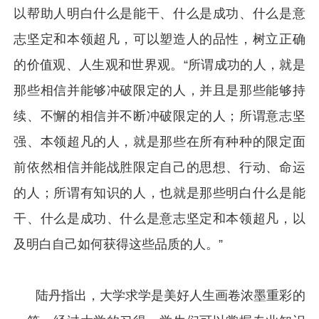
以帮助人明白什么是能干、什么是成功、什么是意
志坚定和本领超凡，可以塑造人的品性，树立正确
的价值观、人生观和世界观。“所谓成功的人，就是
那些相信并能够冲破限定的人，并且是那些能够持
续、不懈的相信并不断冲破限定的人；所谓意志坚
强、本领超凡的人，就是那些在所有种种的限定面
前依然相信并能战胜限定自己的思想、行动、命运
的人；所谓有知识的人，也就是那些明白什么是能
干、什么是成功、什么是意志坚定和本领超凡，以
及明白自己如何获得这些品质的人。”
陆丹指出，大学求学是美好人生画卷浓墨重彩的