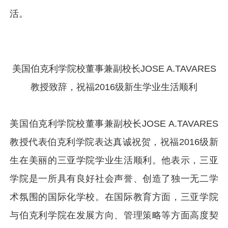
活。
美国伯克利学院校董事兼副校长JOSE A.TAVARES
教授致辞，祝福2016级新生学业生活顺利
美国伯克利学院校董事兼副校长JOSE A.TAVARES
教授代表伯克利学院表达真诚祝贺，祝福2016级新
生在美丽的三亚学院学业生活顺利。他表示，三亚
学院是一所具有良好社会声誉、创造了独一无二学
术氛围的国际化学校。在国际教育方面，三亚学院
与伯克利学院在发展方向、管理策略等方面高度契