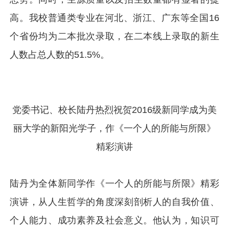
高。我校普通类专业在河北、浙江、广东等全国16
个省份均为二本批次录取，在二本线上录取的新生
人数占总人数的51.5%。
党委书记、校长陆丹热烈祝贺2016级新同学成为美
丽大学的新阳光学子，作《一个人的所能与所限》
精彩演讲
陆丹为全体新同学作《一个人的所能与所限》精彩
演讲，从人生哲学的角度深刻剖析人的自我价值、
个人能力、成功素养及社会意义。他认为，知识可