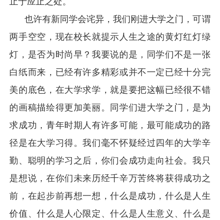
止于应止之处。
也许有新同学会诧异，我们刚进大学之门，可谓
两手空空，现在校长就提示人生之途的黄灯红灯绿
灯，是否为时尚早？我要说的是，同学们不是一张
白纸而来，已经有许多精彩或并不一定已经十分完
美的底色，在大学求学，就是要把这幅已经很不错
的画稿描绘得更加美丽。同学们进大学之门，是为
求成功，青年时期人有许多可能，最可能成功的路
径是在大学习得。我们毫不怀疑经过四年的大学辛
勤、聪明的学习之后，你们会成功走向社会。我只
是想说，在你们未来历经千辛万苦终将获得成功之
前，在起步前再想一想，什么是成功，什么是人生
价值、什么是人心限定、什么是人生意义、什么是