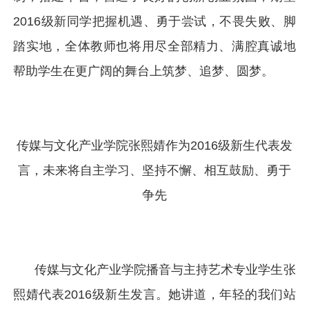
2016级新同学把握机遇、勇于尝试，不畏失败、脚
踏实地，全体教师也将用尽全部精力、满腔真诚地
帮助学生在更广阔的舞台上筑梦、追梦、圆梦。
传媒与文化产业学院张熙婧作为2016级新生代表发
言，未来将自主学习、坚持不懈、相互鼓励、勇于
争先
传媒与文化产业学院播音与主持艺术专业学生张
熙婧代表2016级新生发言。她讲道，年轻的我们站