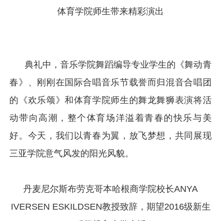
体育学院师生带来精彩演出
典礼中，音乐学院舞蹈编导专业学生的《舞动青
春》、刚刚在国际合唱音乐节载誉而归混音合唱团
的《欢乐颂》和体育学院师生的舞龙舞狮表演将活
动带向高潮，整个体育场洋溢着青春的快乐与美
好。今天，我们以青春为翼，放飞梦想，共同展现
三亚学院意气风发的阳光风貌。
丹麦尼尔斯布劳克哥本哈根商学院校长ANYA
IVERSEN ESKILDSEN教授致辞，期望2016级新生