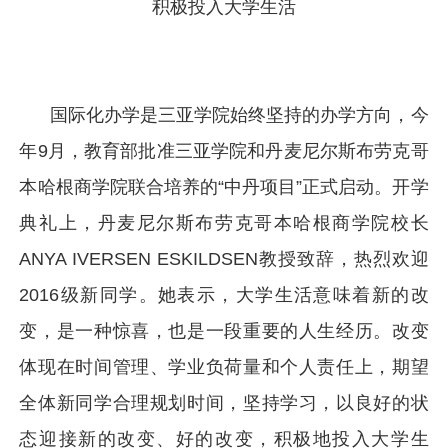
积极投入大学生活
国际化办学是三亚学院始终坚持的办学方向，今
年9月，教育部批准三亚学院和丹麦尼尔斯布劳克哥
本哈根商学院联合培养的“中丹项目”正式启动。开学
典礼上，丹麦尼尔斯布劳克哥本哈根商学院校长
ANYA IVERSEN ESKILDSEN教授致辞，热烈欢迎
2016级新同学。她表示，大学生活意味着新的改
变，是一种惊喜，也是一段重要的人生经历。改变
体现在时间管理、学业负荷量和个人责任上，期望
全体新同学合理规划时间，坚持学习，以良好的状
态迎接新的改变、好的改变，积极地投入大学生