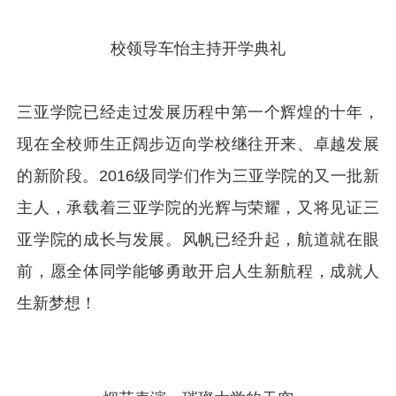
校领导车怡主持开学典礼
三亚学院已经走过发展历程中第一个辉煌的十年，
现在全校师生正阔步迈向学校继往开来、卓越发展
的新阶段。2016级同学们作为三亚学院的又一批新
主人，承载着三亚学院的光辉与荣耀，又将见证三
亚学院的成长与发展。风帆已经升起，航道就在眼
前，愿全体同学能够勇敢开启人生新航程，成就人
生新梦想！