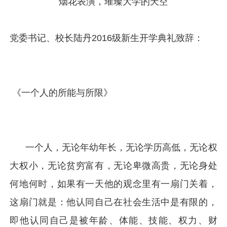
烟花表演，璀璨大学的天空
党委书记、校长陆丹2016级新生开学典礼致辞：
《一个人的所能与所限》
一个人，无论年幼年长，无论学历高低，无论权
大权小，无论贫穷富有，无论卑微高贵，无论身处
何地何时，如果有一天他的观念里有一扇门关着，
这扇门就是：他认同自己在社会生活中是有限的，
即他认同自己是被年龄、体能、技能、权力、财