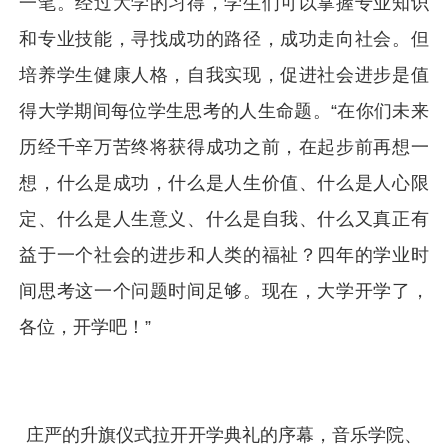
一笔。经过大学的习得，学生们可以掌握专业知识
和专业技能，寻找成功的路径，成功走向社会。但
培养学生健康人格，自我实现，促进社会进步是值
得大学期间每位学生思考的人生命题。“在你们未来
历经千辛万苦终将获得成功之前，在起步前再想一
想，什么是成功，什么是人生价值、什么是人心限
定、什么是人生意义、什么是自我、什么又真正有
益于一个社会的进步和人类的福祉？四年的学业时
间思考这一个问题时间足够。现在，大学开学了，
各位，开学吧！”
庄严的升旗仪式拉开开学典礼的序幕，音乐学院、