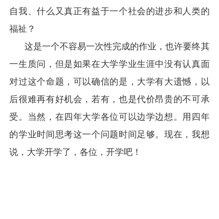
自我、什么又真正有益于一个社会的进步和人类的
福祉？
这是一个不容易一次性完成的作业，也许要终其
一生质问，但是如果在大学学业生涯中没有认真面
对过这个命题，可以确信的是，大学有大遗憾，以
后很难再有好机会，若有，也是代价昂贵的不可承
受。当然，在四年大学各位可以边学边想。用四年
的学业时间思考这一个问题时间足够。现在，我想
说，大学开学了，各位，开学吧！