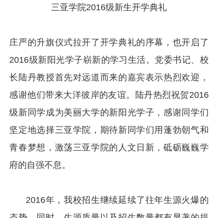
三亚学院2016级新生开学典礼
庄严的升旗仪式拉开了开学典礼的序幕，也开启了
2016级新阳光学子崭新的学习生活。党委书记、校
长陆丹教授首先对远道而来的嘉宾表示热烈欢迎，
感谢他们带来大洋彼岸的友谊。陆丹热烈祝贺2016
级新同学成为美丽大学的新阳光学子，感谢同学们
坚定地选择三亚学院，期待新同学们用蓬勃朝气和
青春梦想，激荡三亚学院的人文日新，砥砺巍巍学
府的自强不息。
2016年，我校招生继续延续了往年生源火爆的
态势。同时，生源质量以及招生数量都有显著的提