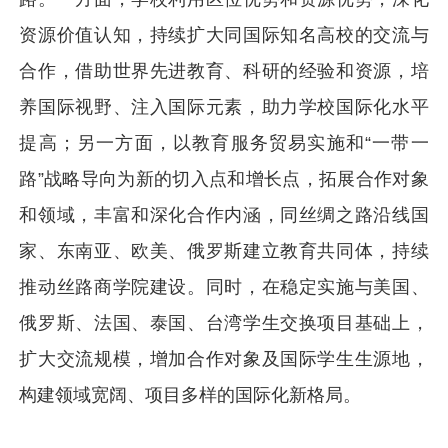
资源价值认知，持续扩大同国际知名高校的交流与
合作，借助世界先进教育、科研的经验和资源，培
养国际视野、注入国际元素，助力学校国际化水平
提高；另一方面，以教育服务贸易实施和“一带一
路”战略导向为新的切入点和增长点，拓展合作对象
和领域，丰富和深化合作内涵，同丝绸之路沿线国
家、东南亚、欧美、俄罗斯建立教育共同体，持续
推动丝路商学院建设。同时，在稳定实施与美国、
俄罗斯、法国、泰国、台湾学生交换项目基础上，
扩大交流规模，增加合作对象及国际学生生源地，
构建领域宽阔、项目多样的国际化新格局。