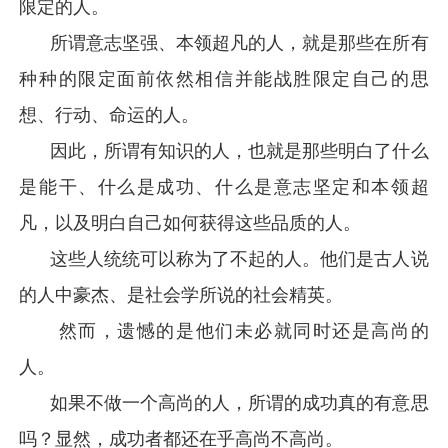
限定的人。
所谓意志坚强、本领超凡的人，就是那些在所有
种种的限定面前依然相信并能战胜限定自己的思
想、行动、命运的人。
因此，所谓有知识的人，也就是那些明白了什么
是能干、什么是成功、什么是意志坚定和本领超
凡，以及明白自己如何获得这些品质的人。
这些人统统可以称为了不起的人。他们是古人说
的人中豪杰、是社会学所说的社会精英。
然而，遗憾的是他们未必就同时还是高尚的
人。
如果不做一个高尚的人，所谓的成功真的有意思
吗？显然，成功者都还在乎高尚不高尚。