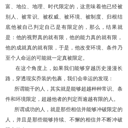
富、地位、地理、时代限定的，这意味着他已经被
别人、被常识、被权威、被环境、被制度、归根结
底他被自己判定自己是有限定的，那么，结果就
是：他的视野真的就有限，他的能力真的就有限，
他的成就真的就有限，于是，他改变环境、条件乃
至个人命运的可能就一定真被限定。
在这个角度上，如果我们能够穿越历史漫漫长
路，穿透现实乔装的包裹，我们会幸运的发现：
所谓能干的人，其实就是能够超越种种常识、条
件和环境限定，超越他者的判定而逾越有限的人。
所谓成功的人，就是那些相信并能够冲破限定的
人，并且是那些能够持续、不懈的相信并不断冲破