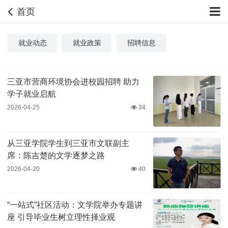
首页
就业动态
就业政策
招聘信息
三亚市营商环境协会进校园招聘 助力
学子就业启航
2026-04-25
34
从三亚学院学生到三亚市文联副主
席：陈吉楚的文学逐梦之路
2026-04-20
40
“一站式”社区活动：文学院举办专题讲
座 引导毕业生树立理性择业观