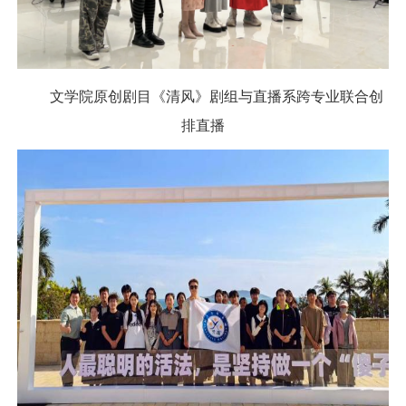
文学院原创剧目《清风》剧组与直播系跨专业联合创
排直播