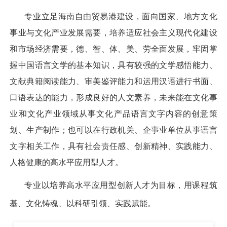
专业立足海南自由贸易港建设，面向国家、地方文化
事业与文化产业发展需要，培养适应社会主义现代化建设
和市场经济需要，德、智、体、美、劳全面发展，牢固掌
握中国语言文学的基本知识，具有较强的文学感悟能力、
文献典籍阅读能力、审美鉴评能力和运用汉语进行书面、
口语表达的能力，形成良好的人文素养，未来能在文化事
业和文化产业领域从事文化产品语言文字内容的创意策
划、生产制作；也可以在行政机关、企事业单位从事语言
文字相关工作，具有社会责任感、创新精神、实践能力、
人格健康的高水平应用型人才。
专业以培养高水平应用型创新人才为目标，用课程筑
基、文化铸魂、以科研引领、实践赋能。