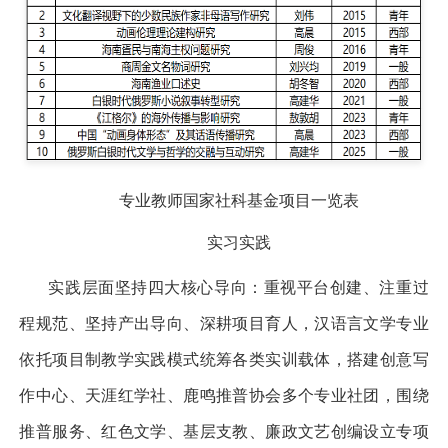
专业教师国家社科基金项目一览表
实习实践
实践层面坚持四大核心导向：重视平台创建、注重过
程规范、坚持产出导向、深耕项目育人，汉语言文学专业
依托项目制教学实践模式统筹各类实训载体，搭建创意写
作中心、天涯红学社、鹿鸣推普协会多个专业社团，围绕
推普服务、红色文学、基层支教、廉政文艺创编设立专项