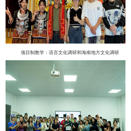
项目制教学：
语言文化调研和
海南地方文化调研