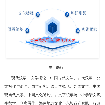
主干课程
现代汉语、文学概论、中国古代文学、古代汉语、公
文写作与处理、国学研究、语言学概论、外国文学、中国
现当代文学、中国文化通论、古文字识读与中小学语文识
字教学、创意写作、海南地方文化与东坡遗产实践、行政