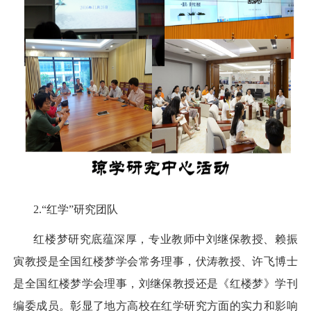
2.
“红学”研究团队
红楼梦研究底蕴深厚，专业教师中刘继保教授、赖振
寅教授是全国红楼梦学会常务理事，伏涛教授、许飞博士
是全国红楼梦学会理事，刘继保教授还是《红楼梦》学刊
编委成员。彰显了地方高校在红学研究方面的实力和影响