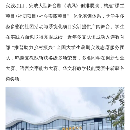
实践项目，完成大型舞台剧《清风》创排展演，构建“课堂
项目
+
社团项目
+
社会实践项目”一体化实训体系，为学生多
姿多彩的社团活动与系统化项目实训提供广阔舞台。学生
在实践方面也取得亮眼成绩，近年多支队伍成功入选教育
部 “推普助力乡村振兴” 全国大学生暑期实践志愿服务团
队，鸣鹰支教队斩获各级多项荣誉，多名同学在创新创业
大赛、语言文字能力大赛、华文杯教学技能竞赛中斩获各
类奖项。