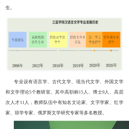
生。
专业设有语言学、古代文学、现当代文学、外国文学
和文学理论
5
个教研室。其中高职称
15
人、博士
9
人、高层
次人才
11
人，教师队伍中有知名文论家、文字学家、红学
家、琼学专家、俄罗斯文学研究专家等多名教授。