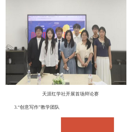
天涯红学社开展首场辩论赛
3.“
创意写作
”
教学团队