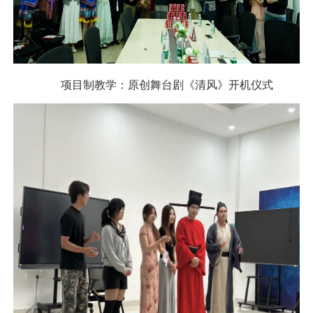
项目制教学：原创舞台剧《清风》开机仪式