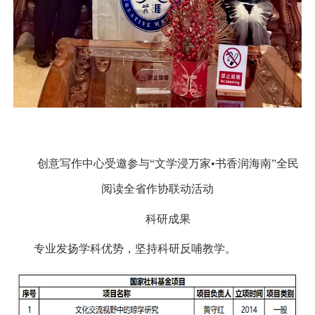
创意写作中心受邀参与
“
文学浸万家
•
书香润海南
”
全民
阅读全省作协联动活动
科研成果
专业发扬学科优势，坚持科研反哺教学。