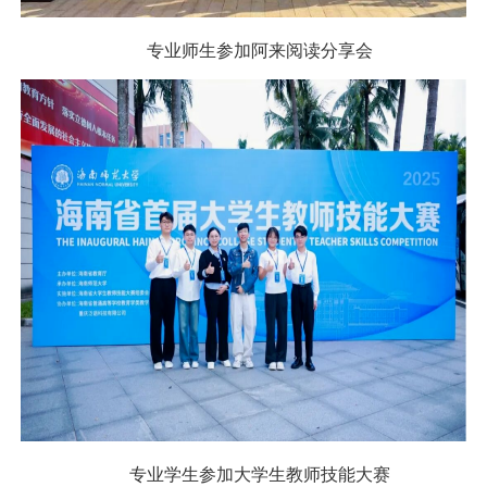
专业师生参加阿来阅读分享会
专业学生参加大学生教师技能大赛