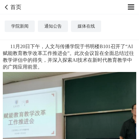
首页
学院新闻
通知公告
媒体在线
11月20日下午，人文与传播学院于书明楼B101召开了“AI
赋能教育教学改革工作推进会”。此次会议旨在全面总结过往
教学评估中的得失，并深入探索AI技术在新时代教育教学中
的广阔应用前景。