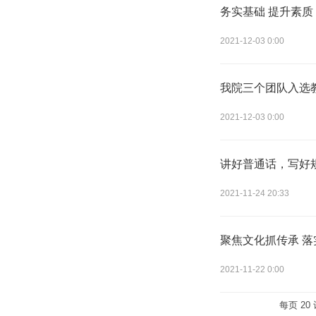
务实基础 提升素
2021-12-03 0:00
我院三个团队入选
2021-12-03 0:00
讲好普通话，写好
2021-11-24 20:33
聚焦文化抓传承 落
2021-11-22 0:00
每页
20