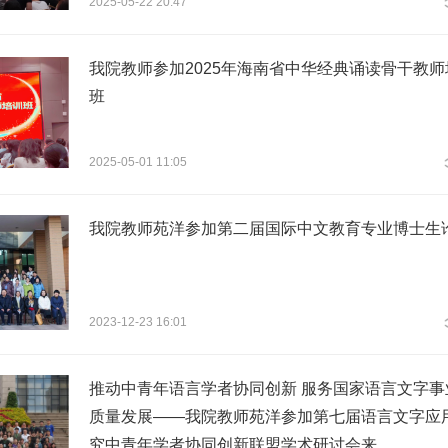
2025-05-22 20:47
我院教师参加2025年海南省中华经典诵读骨干教师
班
2025-05-01 11:05
我院教师苑洋参加第二届国际中文教育专业博士生
2023-12-23 16:01
推动中青年语言学者协同创新 服务国家语言文字事
质量发展——我院教师苑洋参加第七届语言文字应
究中青年学者协同创新联盟学术研讨会来