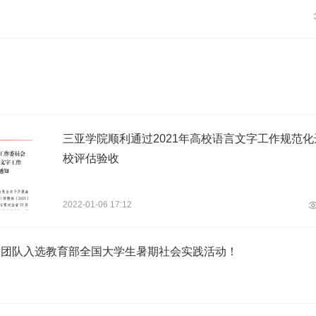
三亚学院顺利通过2021年高校语言文字工作规范化
校评估验收
2022-01-06 17:12
支团队入选教育部全国大学生暑期社会实践活动！