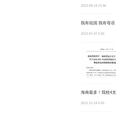
2022-09-19 23:36
我有祖国 我有母语
2022-01-07 0:00
海南最多！我校4
2021-12-24 0:00