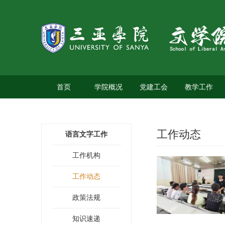
首页
学院概况
党建工会
教学工作
工作动态
语言文字工作
工作机构
工作动态
政策法规
知识速递