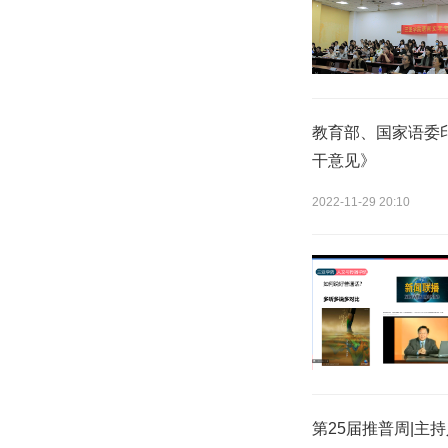
教育部、国家语委
干意见》
2022-11-29 20:10
第25届推普周|