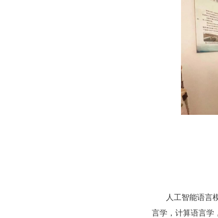
人工智能语言
言学，计算语言学