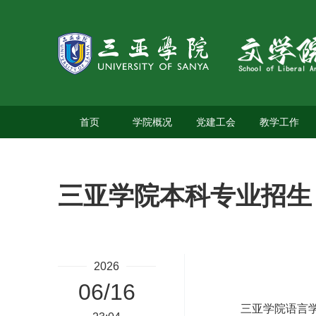
首页
学院概况
党建工会
教学工作
三亚学院本科专业招生
2026
06/16
三亚学院语言