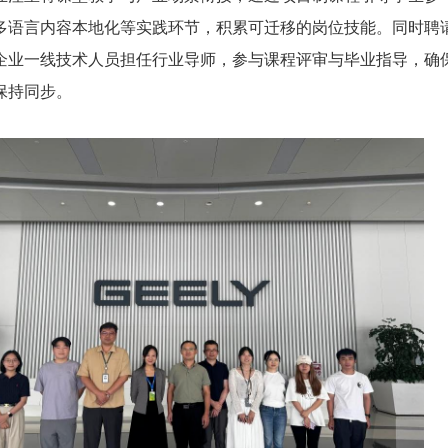
多语言内容本地化等实践环节，积累可迁移的岗位技能。同时聘
企业一线技术人员担任行业导师，参与课程评审与毕业指导，确
保持同步。