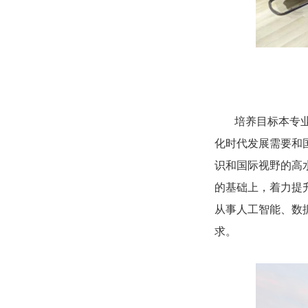
培养目标本专
化时代发展需要和
识和国际视野的高
的基础上，着力提
从事人工智能、数
求。