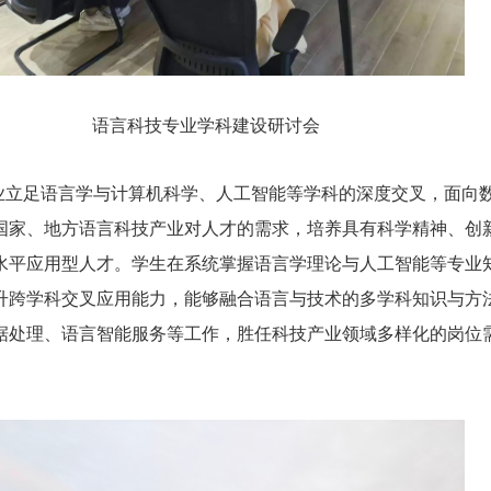
语言科技专业学科建设研讨会
业立足语言学与计算机科学、人工智能等学科的深度交叉，面向
国家、地方语言科技产业对人才的需求，培养具有科学精神、创
水平应用型人才。学生在系统掌握语言学理论与人工智能等专业
升跨学科交叉应用能力，能够融合语言与技术的多学科知识与方
据处理、语言智能服务等工作，胜任科技产业领域多样化的岗位