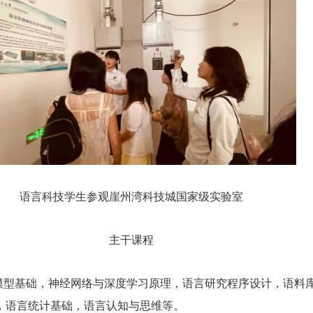
语言科技学生参观崖州湾科技城国家级实验室
主干课程
模型基础，神经网络与深度学习原理，语言研究程序设计，语料
，语言统计基础，语言认知与思维等。