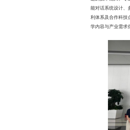
能对话系统设计、
利体系及合作科技
学内容与产业需求