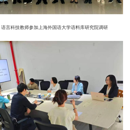
语言科技教师参加上海外国语大学语料库研究院调研