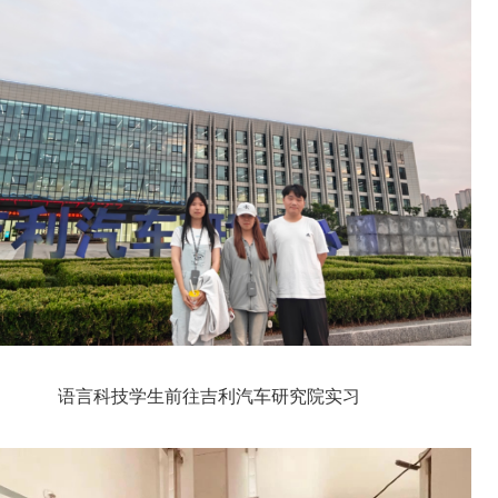
语言科技学生前往吉利汽车研究院实习