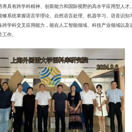
培养具有跨学科精神、创新能力和国际视野的高水平应用型人才
能够系统掌握语言学理论、自然语言处理、机器学习、语音识别
备跨学科交叉应用能力，能在人工智能领域、科技产业领域以及
关工作。