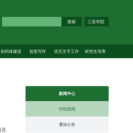
三亚学院
协同体建设
创意写作
语言文字工作
研究生培养
新闻中心
学院新闻
通知公告
语言