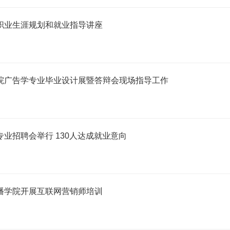
职业生涯规划和就业指导讲座
院广告学专业毕业设计展暨答辩会现场指导工作
业招聘会举行 130人达成就业意向
播学院开展互联网营销师培训