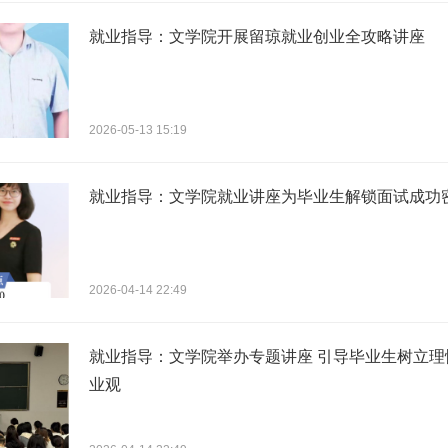
就业指导：文学院开展留琼就业创业全攻略讲座
2026-05-13 15:19
就业指导：文学院就业讲座为毕业生解锁面试成功
2026-04-14 22:49
就业指导：文学院举办专题讲座 引导毕业生树立理
业观