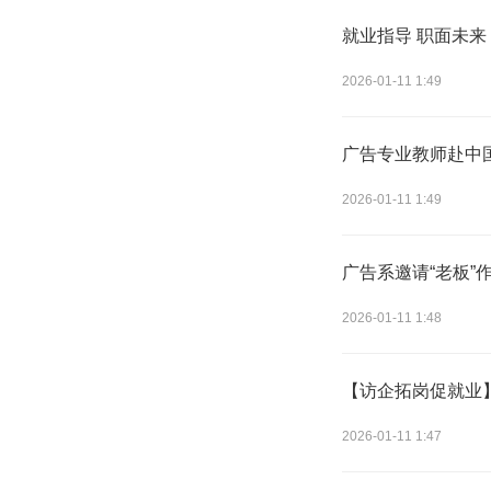
就业指导 职面未
2026-01-11 1:49
广告专业教师赴中
2026-01-11 1:49
广告系邀请“老板”
2026-01-11 1:48
【访企拓岗促就业
2026-01-11 1:47