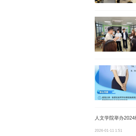
人文学院举办202
2026-01-11 1:51