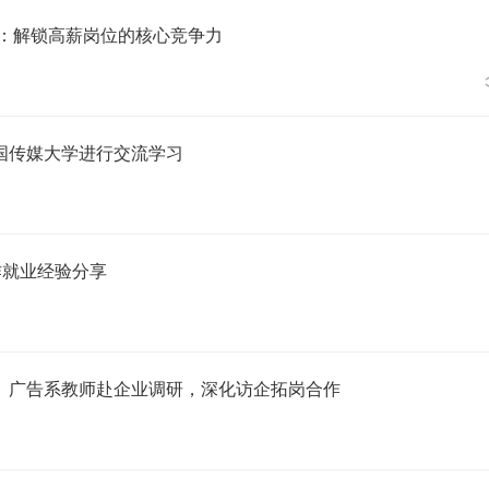
来：解锁高薪岗位的核心竞争力
国传媒大学进行交流学习
作就业经验分享
】广告系教师赴企业调研，深化访企拓岗合作