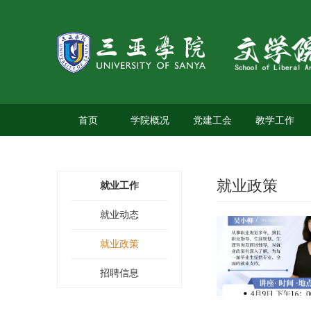
首页
学院概况
党建工会
教学工作
就业政策
就业工作
就业动态
就业政策
招聘信息