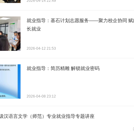
2026-04-14 22:49
就业指导：基石计划志愿服务——聚力校企协同 赋
长就业
2026-04-12 21:53
就业指导：简历精雕 解锁就业密码
2026-04-08 23:12
4级汉语言文学（师范）专业就业指导专题讲座