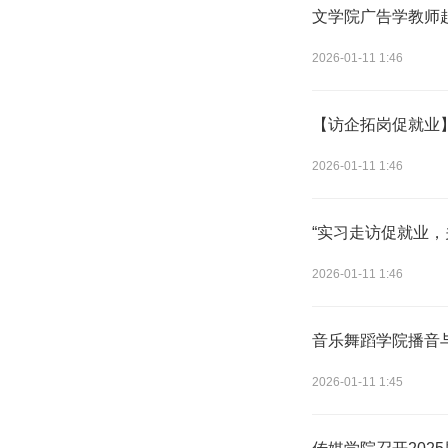
文学院广告学教师
2026-01-11 1:46
【访企拓岗促就业
2026-01-11 1:46
“实习走访促就业，
2026-01-11 1:46
音乐舞蹈学院播音
2026-01-11 1:45