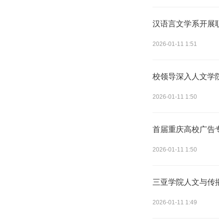
汉语言文学系开展
2026-01-11 1:51
校领导深入人文学
2026-01-11 1:50
首届重庆高校广告专
2026-01-11 1:50
三亚学院人文与传
2026-01-11 1:49