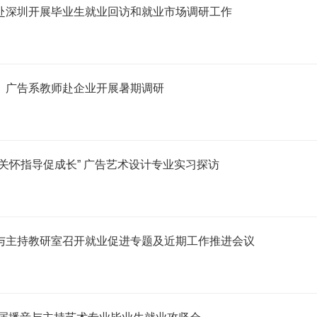
赴深圳开展毕业生就业回访和就业市场调研工作
】广告系教师赴企业开展暑期调研
关怀指导促成长” 广告艺术设计专业实习探访
与主持教研室召开就业促进专题及近期工作推进会议