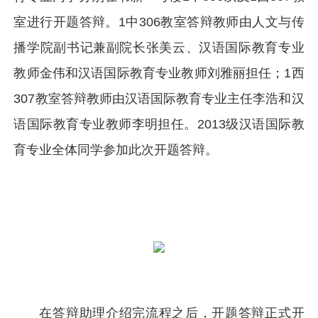
室进行开题答辩。1中306教室答辩教师由人文与传
播学院副书记兼副院长张美云、汉语国际教育专业
教师金伟和汉语国际教育专业教师刘雅丽担任；1西
307教室答辩教师由汉语国际教育专业主任李浩和汉
语国际教育专业教师李明担任。2013级汉语国际教
育专业全体同学参加此次开题答辩。
在答辩助理介绍完流程之后，开题答辩正式开