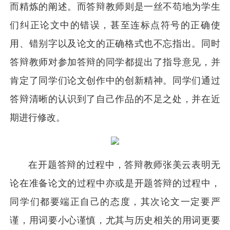
而精炼的阐述。而答辩教师则是一丝不苟地为学生
们纠正论文中的错误，甚至连标点符号的正确使
用、错别字以及论文的正确格式也不忘指出。同时
答辩教师对参加答辩的同学都提出了指导意见，并
肯定了同学们论文创作中的创新精神。同学们通过
答辩清晰的认识到了自己作品的不足之处，并在近
期进行修改。
在开题答辩的过程中，答辩教师张美云表明无
论在准备论文的过程中亦或是开题答辩的过程中，
同学们都要端正自己的态度，其次论文一定要严
谨，用词要小心谨慎，尤其与历史相关的用词更要