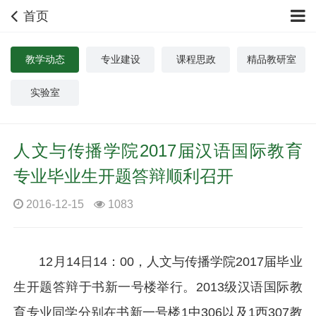
首页
教学动态
专业建设
课程思政
精品教研室
实验室
人文与传播学院2017届汉语国际教育
专业毕业生开题答辩顺利召开
2016-12-15
1083
12月14日14：00，人文与传播学院2017届毕业
生开题答辩于书新一号楼举行。2013级汉语国际教
育专业同学分别在书新一号楼1中306以及1西307教