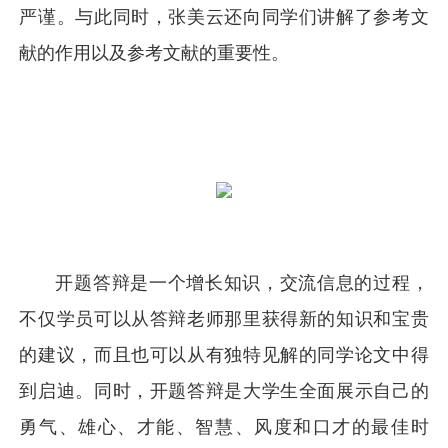
严谨。与此同时，张美云还向同学们讲解了参考文
献的作用以及参考文献的重要性。
开题答辩是一个增长知识，交流信息的过程，
不仅学员可以从答辩老师那里获得新的知识和宝贵
的建议，而且也可以从有独特见解的同学论文中得
到启迪。同时，开题答辩是大学生全面展示自己的
勇气、雄心、才能、智慧、风度和口才的最佳时