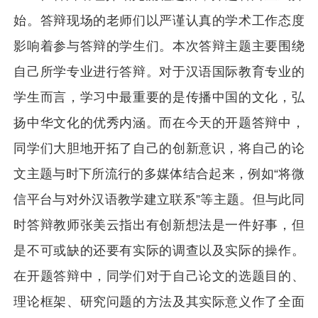
始。答辩现场的老师们以严谨认真的学术工作态度
影响着参与答辩的学生们。本次答辩主题主要围绕
自己所学专业进行答辩。对于汉语国际教育专业的
学生而言，学习中最重要的是传播中国的文化，弘
扬中华文化的优秀内涵。而在今天的开题答辩中，
同学们大胆地开拓了自己的创新意识，将自己的论
文主题与时下所流行的多媒体结合起来，例如“将微
信平台与对外汉语教学建立联系”等主题。但与此同
时答辩教师张美云指出有创新想法是一件好事，但
是不可或缺的还要有实际的调查以及实际的操作。
在开题答辩中，同学们对于自己论文的选题目的、
理论框架、研究问题的方法及其实际意义作了全面