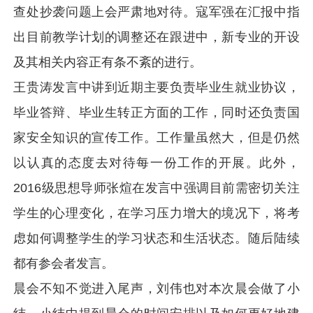
查处抄袭问题上会严肃地对待。寇军强在汇报中指
出目前教学计划的调整还在跟进中，新专业的开设
及其相关内容正有条不紊的进行。
王贵涛发言中讲到近期主要负责毕业生就业协议，
毕业答辩、毕业生转正方面的工作，同时还负责国
家安全知识的宣传工作。工作量虽然大，但是仍然
以认真的态度去对待每一份工作的开展。此外，
2016级思想导师张煊在发言中强调目前需密切关注
学生的心理变化，在学习压力增大的境况下，将考
虑如何调整学生的学习状态和生活状态。随后陆续
都有参会者发言。
晨会不知不觉进入尾声，刘伟也对本次晨会做了小