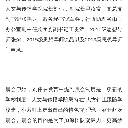
人文与传播学院院长刘伟，副院长冯汝常，党总支
副书记张美云，教务秘书寇军强，行政助理谷雨，
办公室副主任兼团委副书记王贵涛，2016级思想导
师张煊，2015级思想导师徐晶以及2013级思想导师
闫春风。
晨会伊始，刘伟在发言中提到晨会制度是一项新的
学校制度，人文与传播学院秉持在“大方针上跟随学
校走，小方针上走出自己的特色”的理念，召开此次
晨会。晨会的目的是为了加深团队凝聚力，更高效