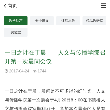
首页
教学动态
专业建设
课程思政
精品教研室
实验室
一日之计在于晨——人文与传播学院召
开第一次晨间会议
2017-04-24
1744
一日之计在于晨，晨间是不可多得的好时光。人文
与传播学院第一次晨会于4月20日8：00在书德楼人
文与传播会议室顺利召开。参加本次晨会的人员有