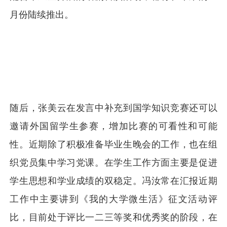
月份陆续推出。
随后，张美云在发言中补充到国学知识竞赛还可以
邀请外国留学生参赛，增加比赛的可看性和可能
性。近期除了积极准备毕业生晚会的工作，也在组
织党员集中学习党课。在学生工作方面主要是促进
学生思想和学业成绩的双稳定。冯汝常在汇报近期
工作中主要讲到《我的大学微生活》征文活动评
比，目前处于评比一二三等奖和优秀奖的阶段，在