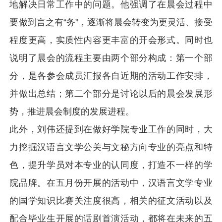
地解决日常工作中的问题。他强调了在晨会过程中
要做到言之有“务”，逐渐将晨会转变为更灵活、接受
程度更高，实质性内容更丰富的开会形式。同时也
说明了晨会的流程主要由两个部分构成：第一个部
分，是各参会成员汇报各自近期的活动工作安排，
并做出总结；第二个部分是讨论以后的晨会发展形
势，推进晨会制度的发展进程。
此外，刘伟还提到在做好学院专业工作的同时，大
力挖掘汉语言文学公关与文秘方向专业的亮点和特
色，提升学员对本专业的认同度，打造不一样的学
院品牌。在五月份开展的活动中，汉语言文学专业
的国学知识比赛关注度很高，相关的征文活动以及
配合毕业生开展的话剧首演活动，都将在未来的五