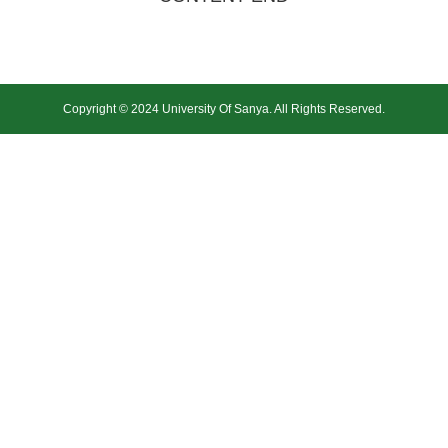
Copyright © 2024 University Of Sanya. All Rights Reserved.