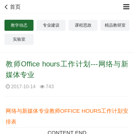
首页
教学动态
专业建设
课程思政
精品教研室
实验室
教师Office hours工作计划---网络与新
媒体专业
2017-10-14
743
网络与新媒体专业教师OFFICE HOURS工作计划安
排表
CONTENT END