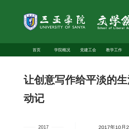
首页
学院概况
党建工会
教学工作
让创意写作给平淡的生
动记
2017年10月
2017