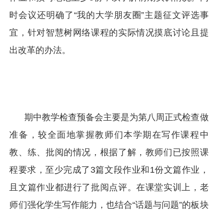
时会议还明确了“我的大学朋友圈”主题征文评选事
宜，针对智慧树网络课程的实际情况摸底讨论且提
出改革的办法。
期中教学检查预备会主要是为第八周正式检查做
准备，较全面地掌握教师们本学期在写作课程中
教、练、批阅的情况，根据了解，教师们已按照课
程要求，至少完成了3篇文段作业和1份文篇作业，
且文篇作业都进行了批阅点评。在课堂实训上，老
师们强化学生写作能力，也结合“话题与问题”的板块