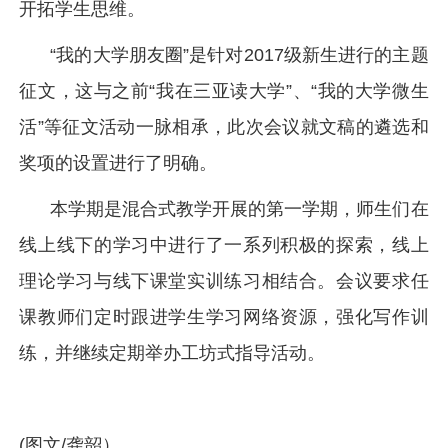
开拓学生思维。
“我的大学朋友圈”是针对2017级新生进行的主题
征文，这与之前“我在三亚读大学”、“我的大学微生
活”等征文活动一脉相承，此次会议就文稿的遴选和
奖项的设置进行了明确。
本学期是混合式教学开展的第一学期，师生们在
线上线下的学习中进行了一系列积极的探索，线上
理论学习与线下课堂实训练习相结合。会议要求任
课教师们定时跟进学生学习网络资源，强化写作训
练，并继续定期举办工坊式指导活动。
(图文/龚韶）