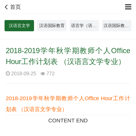
首页
汉语言文学
汉语国际教育
语言学（语言科技）
汉语国际教育（国际幼儿教育）
2018-2019学年秋学期教师个人Office
Hour工作计划表 （汉语言文学专业）
2018-09-25
772
2018-2019学年秋学期教师个人Office Hour工作计
划表 （汉语言文学专业）
CONTENT END