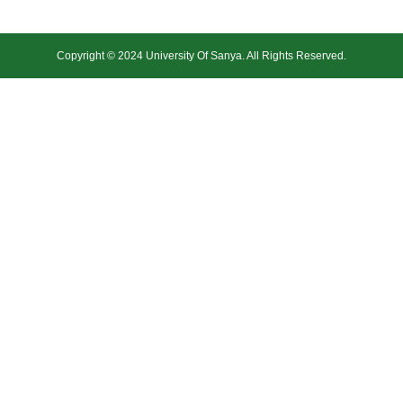
Copyright © 2024 University Of Sanya. All Rights Reserved.