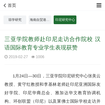
首页
琼学研究
海南自贸港中外人文交流研究院
印尼研究中心
三亚学院教师赴印尼走访合作院校 汉
语国际教育专业学生表现获赞
2019-02-27
1006
1月24日—30日，三亚学院印尼研究中心张美云
教授、黄守红教授和李基林老师赴印尼亚洲国际友
好学院、印尼华裔总会、雅加达华文教育协调机
构、环创联盟（印尼）以及莱佛士国际学校走访并