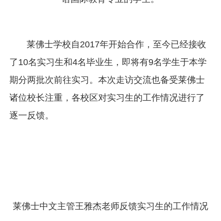
莱佛士学校自2017年开始合作，至今已经接收
了10名实习生和4名毕业生，即将有9名学生于本学
期分两批次前往实习。本次走访交流也备受莱佛士
诸位校长注重，各校区对实习生的工作情况进行了
逐一反馈。
莱佛士中文主管王雅杰老师反馈实习生的工作情况