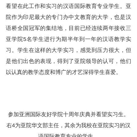
看望在此工作和实习的汉语国际教育专业学生。亚
院作为印尼最大的专门办中文教育的大学，也是汉
语桥全国冠军的集结地，目前已经连续两年接收三
亚学院5名学生进行为期半年到一年的汉语教学实
习。学生在这样的大学实习，感觉到压力很大，但
是他们出色的表现，得到了亚院领导的认可，他们
以认真的教学态度和博广的才艺深得学生喜爱。
参加亚洲国际友好学院十周年庆典并看望实习生。
右4为亚院华文部主任，其余为我校在亚院实习的汉
语国际教育专业的学生。