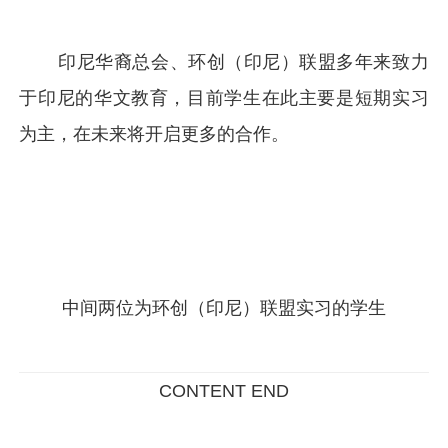
印尼华裔总会、环创（印尼）联盟多年来致力
于印尼的华文教育，目前学生在此主要是短期实习
为主，在未来将开启更多的合作。
中间两位为环创（印尼）联盟实习的学生
CONTENT END