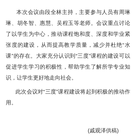
本次会议由段全林主持，主要参与人员有周琳
琳、胡冬智、惠慧、吴程玉等老师。会议重点讨论
了以学生为中心，推动课程饱和度、深度和学业紧
张度的建设，从而提高教学质量，减少并杜绝“水
课”的存在。大家充分认识到“三度”课程的建设可以
促进学生学习的积极性，帮助学生了解所学专业知
识，让学生更好地走向社会。
此次会议对“三度”课程建设将起到积极的推动作
用。
(戚观泽供稿)