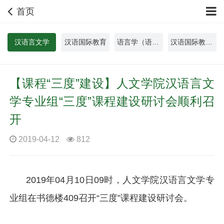
首页
汉语言文学
汉语国际教育
语言学（语言科技）
汉语国际教育（国际幼儿教育）
【课程“三度”建设】人文学院汉语言文
学专业组“三度”课程建设研讨会顺利召
开
2019-04-12
812
2019年04月10日09时，人文学院汉语言文学专
业组在书德楼409召开“三度”课程建设研讨会。