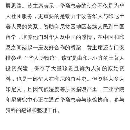
展思路。黄主席表示，华裔总会的使命不仅是为华
人社团服务，更重要的是致力于改善华人与印尼土
著人民的关系，资助印尼贫困地区各族人民到中国
留学，培养他们对华人及中国的感情，在中国和印
尼之间架起一座友好合作的桥梁。黄主席还专门安
排参观了“华人博物馆”，该馆是由印尼亚齐的土著人
投资兴建，保存了大量珍贵且鲜为人知的原始资
料，也是一部华人在印尼的奋斗史。但资料大多为
印尼文，且因气候湿度等原因损毁严重，三亚学院
印尼研究中心正在通过华裔总会与该馆协商，参与
资料的翻译和整理工作。