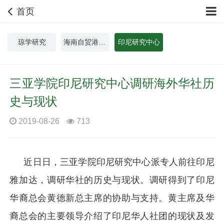
首页
琼学研究
海南自贸港中外人文交流研究院
印尼研究中心
三亚学院印尼研究中心调研海外华社历
史与现状
2019-08-26
713
近日日，三亚学院印尼研究中心派专人前往印尼
雅加达，调研华社的历史与现状。调研得到了印尼
华裔总会黄德新总主席的协助与支持。黄主席及华
裔总会的主要领导介绍了印尼华人社团的现状及发