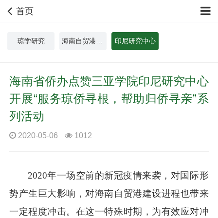
首页
琼学研究
海南自贸港中外人文交流研究院
印尼研究中心
海南省侨办点赞三亚学院印尼研究中心
开展“服务琼侨寻根，帮助归侨寻亲”系
列活动
2020-05-06
1012
2020年一场空前的新冠疫情来袭，对国际形
势产生巨大影响，对海南自贸港建设进程也带来
一定程度冲击。在这一特殊时期，为有效应对冲