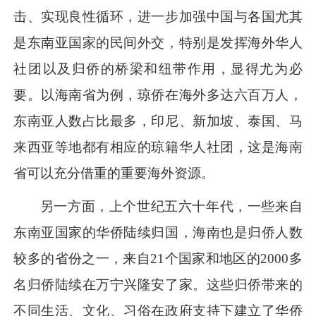
击、实现良性循环，进一步加强中国与各国尤其
是东南亚国家的民间外交，特别是发挥海外华人
社团以及归侨的桥梁和纽带作用，显得尤为必
要。以海南省为例，琼侨在海外多达六百万人，
东南亚人数占比最多，印尼、新加坡、泰国、马
来西亚等地都有相应的琼籍华人社团，这是海南
省可以充分借重的重要海外资源。
另一方面，上个世纪五六十年代，一些来自
东南亚国家的华侨陆续归国，海南也是归侨人数
较多的省份之一，来自
21个国家和地区的2000多
名归侨陆续在万宁兴隆安了家。这些归侨带来的
不同生活、文化、习俗在政府支持下建立了华侨