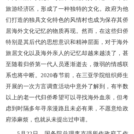
旅游经济区，形成了一种独特的文化。政府为他
们打造的独具文化特色的风情村也成为保存其侨
居海外文化记忆的物质再现。然而，在这些归侨
特别是其后代的思想意识和精神层面，对于海外
旅居文化以及海外亲人的记忆却越来越淡了，甚
至随着归侨第一代人员逐渐逝去，微弱的情感联
系也将中断。2020春节前，在三亚学院组织师生
开展的一次方言调查活动中意外了解到，有半数
以上的老一代归侨希望可以寻找海外血亲，但考
虑到时隔多年寻亲漫路且未必有果，不愿意给政
府添麻烦，也就从未提出过申请。
5月22日，国务院总理李克强所作政府工作