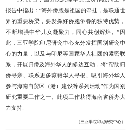
报告中指出：“海外侨胞是祖国的牵挂，是联通世
界的重要桥梁，要发挥好侨胞侨眷的独特优势，
不断增强中华儿女凝聚力，同心共创辉煌。”因
此，三亚学院印尼研究中心充分发挥国别研究中
心的力量，以及与印尼等国家华人社团的紧密联
系，开展归侨及海外华人的多边互动，将“帮助归
侨寻亲、联系更多琼籍华人寻根、吸引海外华人
参与海南自贸区（港）建设等系列活动”作为国别
研究重要工作之一。此项工作获得海南省侨办大
力支持。
（三亚学院印尼研究中心）