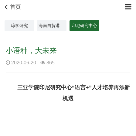
首页
琼学研究
海南自贸港中外人文交流研究院
印尼研究中心
小语种，大未来
2020-06-20
865
三亚学院印尼研究中心“语言
+
”人才培养再添新
机遇