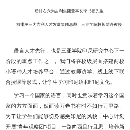
后排右六为吉利集团董事长李书福先生
前排左三为吉利人才发展集团总裁、三亚学院校长陆丹教授
语言人才先行，也是三亚学院印尼研究中心下一
阶段的重点工作之一。我们将在校级层面搭建两校
小语种人才培养平台，通过教师访学、线上线下联
合授课等形式，让学生学习印尼语和印尼文化。
学习一个国家的语言，同时也意味着学习这个国
家的方方面面，然而读万卷书有时不如行万里路。
为了让学生们能够切身感受印尼的风貌，中心计划
开展“青年观察团”项目，一路向西且行且思，培养新