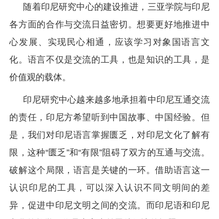
随着印尼研究中心的建设推进，三亚学院与印尼
各方面的合作与交流日益密切。想要更好地推进中
心发展、实现民心相通，应该学习对象国语言文
化。语言不仅是交流的工具，也是知识的工具，是
价值观的载体。
印尼研究中心越来越多地承担着中印尼互通交流
的责任，印尼方希望听到中国故事、中国经验。但
是，我们对印尼语言掌握匮乏，对印尼文化了解有
限，这种“匮乏”和“有限”阻碍了双方的互通与交流。
破解这个局限，语言是关键的一环。借助语言这一
认识印尼的工具，可以深入认识不同文明间的差
异，促进中印尼文明之间的交流。而印尼语和印尼