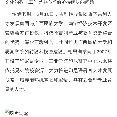
文化的教学工作是中心当前亟待解决的问题。
恰逢其时，6月18日，吉利控股集团旗下吉利人
才发展集团与广西民族大学、南宁经济技术开发区
管委会签订协议，将依托吉利产业与教育资源整合
的优势，深化产教融合，共同推进广西民族大学相
思湖学院的转设和投资建设。相思湖学院于2007年
开设了印尼语专业，三亚学院印尼研究中心未来将
依托兄弟院校资源，大力推进印尼语语言人才发展
战略，培养能熟练掌握印尼语、具有复合型专业背
景的人才。