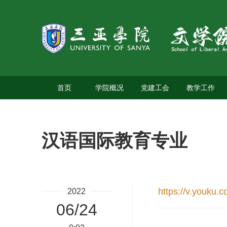
首页
学院概况
党建工会
教学工作
汉语国际教育专业
https://v.youk
2022
06/24