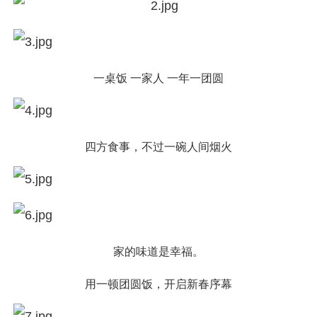
一桌饭 一家人 一年一团圆
四方食事，不过一碗人间烟火
家的味道是幸福。
用一顿团圆饭，开启新春序幕