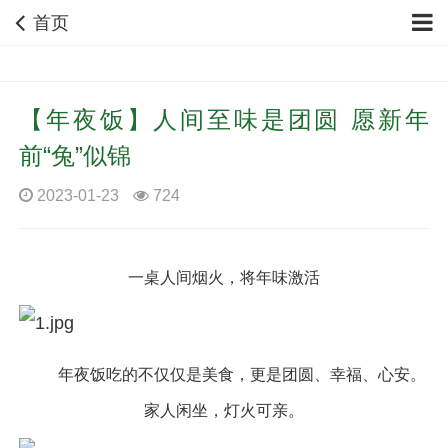
首页
【年夜饭】人间至味是团圆 愿新年
前“兔”似锦
2023-01-23
724
一桌人间烟火，将年味激活
年夜饭吃的不仅仅是美食，更是团圆、幸福、心安。
家人闲坐，灯火可亲。