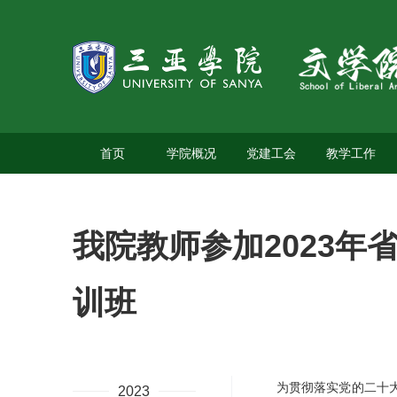
首页
学院概况
党建工会
教学工作
我院教师参加2023
训班
为贯彻落实党的二十
2023