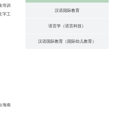
核培训
汉语国际教育
文字工
语言学（语言科技）
汉语国际教育（国际幼儿教育）
自海南