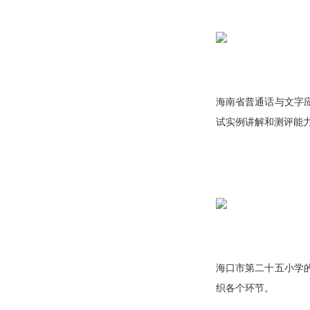
海南省普通话与文字
试实例讲解和测评能
海口市第二十五小学
织各个环节。