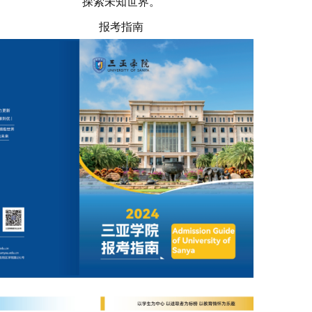
探索未知世界。
报考指南