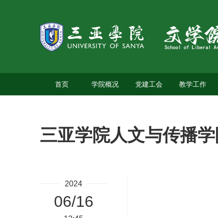
首页
学院概况
党建工会
教学工作
三亚学院人文与传播学院
2024
06/16