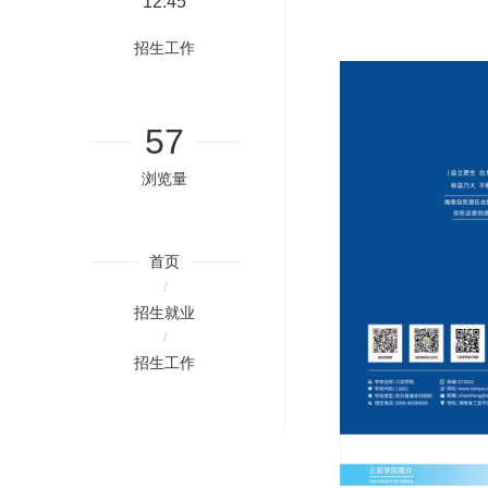
12:45
招生工作
57
浏览量
首页
/
招生就业
/
招生工作