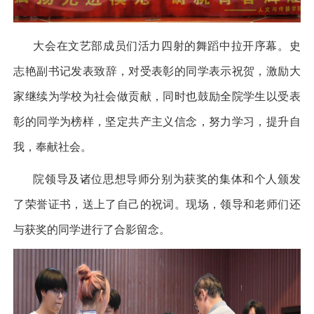
大会在文艺部成员们活力四射的舞蹈中拉开序幕。
史
志艳副书记
发表致辞，对受表彰的同学表示祝贺，
激励大
家继续为学校为社会做贡献，同时也鼓励全院学生以受表
彰的同学为榜样，坚定共产主义信念，努力学习，提升自
我，奉献社会。
院领导及诸位思想导师分别为获奖的集体和个人颁发
了荣誉证书，送上了自己的祝词。现场，领导和老师们还
与获奖的同学进行了合影留念。