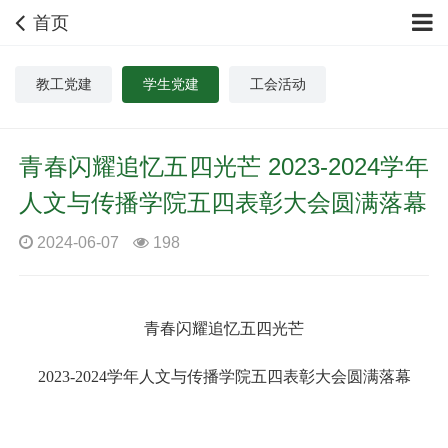
首页
教工党建
学生党建
工会活动
青春闪耀追忆五四光芒 2023-2024学年
人文与传播学院五四表彰大会圆满落幕
2024-06-07
198
青春闪耀
追忆五四光芒
2023-2024学年
人文与传播学院五四表彰大会圆满落幕