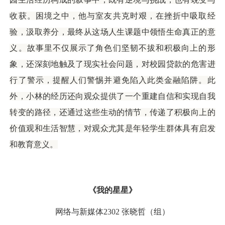
收获。困境之中，他与室友共克时艰，在挫折中吸取经
验，汲取养分，最终从这场人生课题中领悟生命真正的意
义。故事里不仅展示了角色们坚韧不拔和积极向上的形
象，还深刻地触及了现实社会问题，对校园贷款的危害进
行了警示，提醒人们警惕并避免陷入此类金融陷阱。此
外，小林的经历还向观众提供了一个重建自信和实现自我
转变的路径，还通过这些生动的情节，传递了积极向上的
价值观和生活智慧，对观众尤其是年轻学生群体具有启发
和教育意义。
《我的星星》
网络与新媒体2302 张晓哲（组）