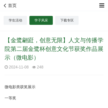
首页
学生活动
学子风采
下载专区
【金鹭翩跹，创意无限】人文与传播学
院第二届金鹭杯创意文化节获奖作品展
示（微电影）
2024-11-08
248
微电影类获奖展示
一等奖