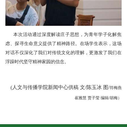
本次活动通过深度解读庄子思想，为青年学子化解焦
虑、探寻生命意义提供了精神路径。在场学生表示，这场
对话不仅深化了我们对传统文化的理解，更激发了我们在
浮躁时代坚守精神家园的信念。
(人文与传播学院新闻中心供稿 文/陈玉冰 图/
符梅燕
崔雅慧 贾子莹 编辑/胡梅）