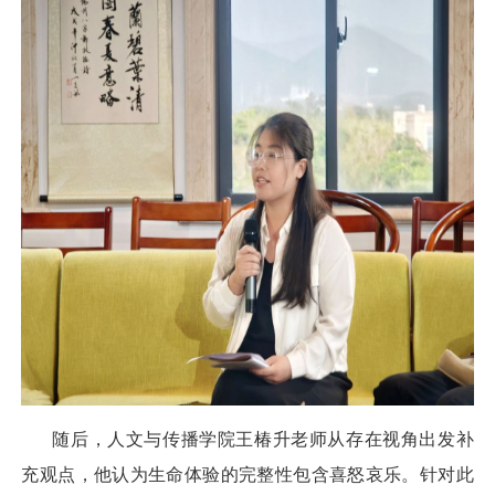
随后，人文与传播学院王椿升老师从存在视角出发补
充观点，他认为生命体验的完整性包含喜怒哀乐。针对此