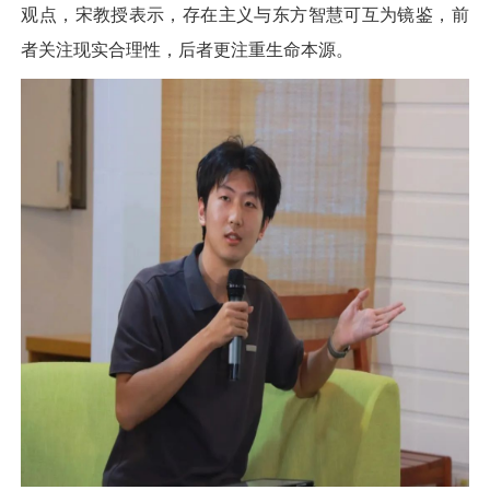
观点，宋教授表示，存在主义与东方智慧可互为镜鉴，前
者关注现实合理性，后者更注重生命本源。