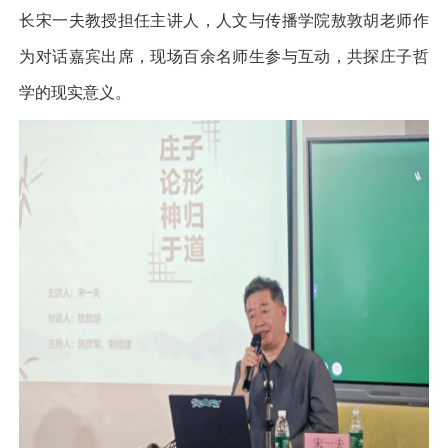
长宋一夫教授担任主讲人，人文与传播学院敖敦胡老师作
为对话嘉宾出席，现场百余名师生参与互动，共探庄子哲
学的现实意义。