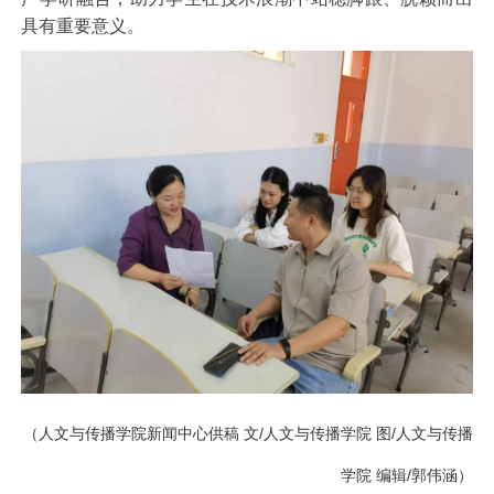
具有重要意义。
（人文与传播学院新闻中心供稿 文
/
人文与传播学院 图
/
人文与传播
学院 编辑
/
郭伟涵）