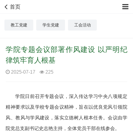
首页
教工党建
学生党建
工会活动
学院专题会议部署作风建设 以严明纪
律筑牢育人根基
2025-07-17
225
学院日前召开专题会议，深入传达学习中央八项规定
精神要求以及学校专题会议精神，旨在以优良党风引领院
风、教风与学风建设，落实立德树人根本任务。会议由学
院党总支副书记史志艳主持，全体党员干部在线参会。