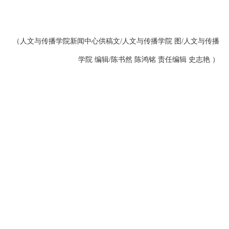
（人文与传播学院新闻中心供稿文/人文与传播学院 图/人文与传播
学院 编辑/陈书然 陈鸿铭 责任编辑 史志艳 ）