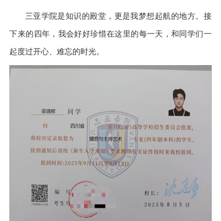
三亚学院是知识的殿堂，更是我梦想起航的地方。接
下来的四年，我会好好珍惜在这里的每一天，和同学们一
起度过开心、难忘的时光。