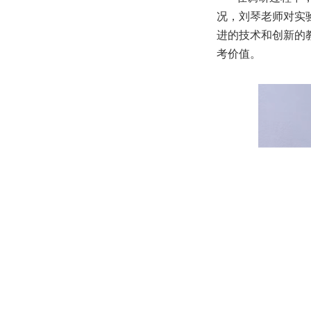
况，刘琴老师对实
进的技术和创新的
考价值。