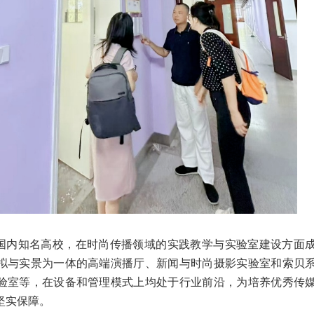
内知名高校，在时尚传播领域的实践教学与实验室建设方面
拟与实景为一体的高端演播厅、新闻与时尚摄影实验室和索贝
验室等，在设备和管理模式上均处于行业前沿，为培养优秀传
坚实保障。