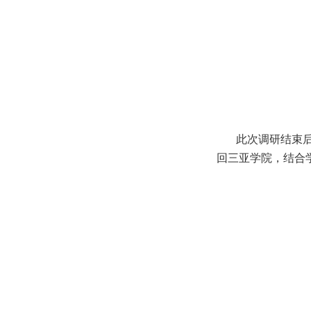
此次调研结束后，
回三亚学院，结合