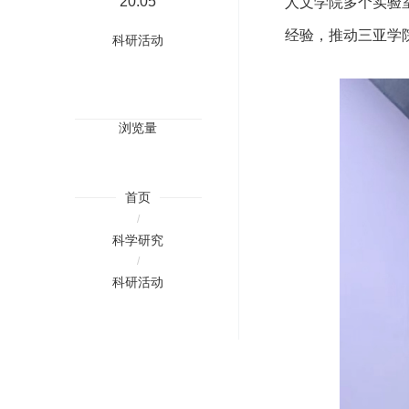
20:05
人文学院多个实验
经验，推动三亚学
科研活动
浏览量
首页
/
科学研究
/
科研活动