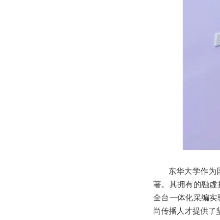
东华大学作为国
著。其拥有的融虚
全台一体化采编实
尚传播人才提供了