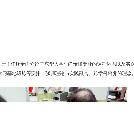
主任还全面介绍了东华大学时尚传播专业的课程体系以及实
实习基地锻炼等安排，强调理论与实践融合、跨学科培养的理念