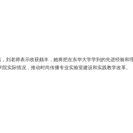
刘老师表示收获颇丰，她将把在东华大学学到的先进经验和
学院实际情况，推动时尚传播专业实验室建设和实践教学改革。