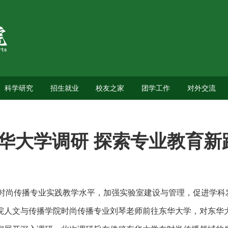
科学研究
招生就业
校友之家
团学工作
对外交流
华大学调研 探索专业教育新
时尚传播专业实践教学水平，加强实验室建设与管理，促进学科
院人文与传播学院时尚传播专业刘琴老师前往东华大学，对东华