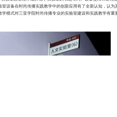
验室设备在时尚传播实践教学中的创新应用有了全新认知，认为
教学模式对三亚学院时尚传播专业的实验室建设和实践教学有重