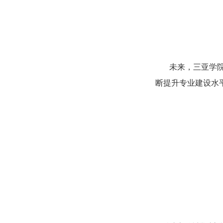
未来，三亚学院人
断提升专业建设水