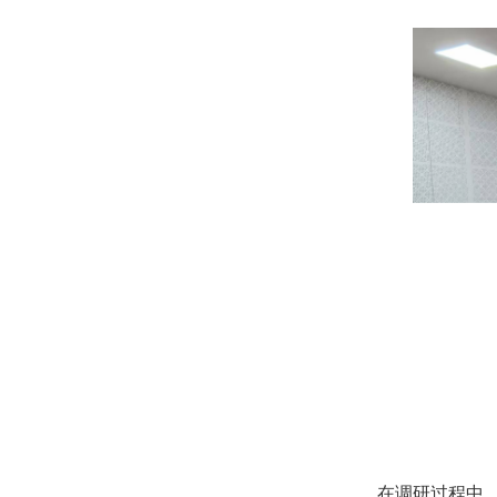
在调研过程中