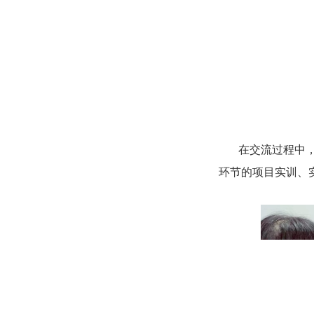
在交流过程中，唐
环节的项目实训、