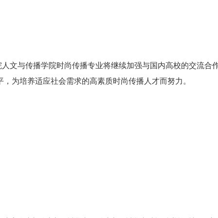
文与传播学院时尚传播专业将继续加强与国内高校的交流合
平，为培养适应社会需求的高素质时尚传播人才而努力。