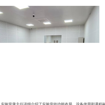
，实验室唐主任详细介绍了实验室的功能布局、设备使用和课程