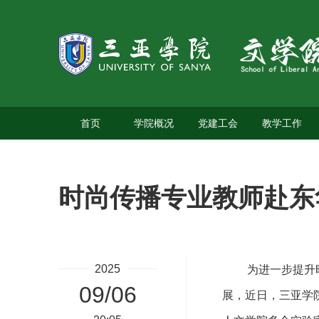
首页
学院概况
党建工会
教学工作
时尚传播专业教师赴东
2025
为进一步提升
09/06
展，近日，三亚学