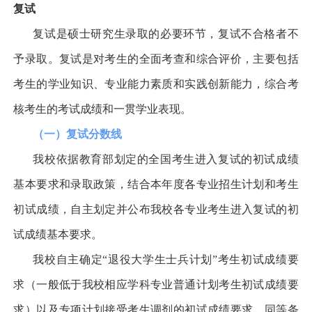
复试
复试是硕士研究生录取的必要环节，复试不合格者不
予录取。复试是对考生的全面考查和综合评价，主要包括
考生的学业知识、专业能力素质和实践创新能力，综合考
核考生的考试成绩和一贯学业表现。
（一）复试分数线
我校依据教育部划定的全国考生进入复试的初试成绩
基本要求和录取政策，结合本年度各专业招生计划和考生
初试成绩，自主划定并公布我校各专业考生进入复试的初
试成绩基本要求。
我校自主确定
“
退役大学生士兵计划
”
考生初试成绩要
求（一般低于我校相应学科专业普通计划考生初试成绩要
求）以及专项计划接受考生调剂的初试成绩要求。同等条