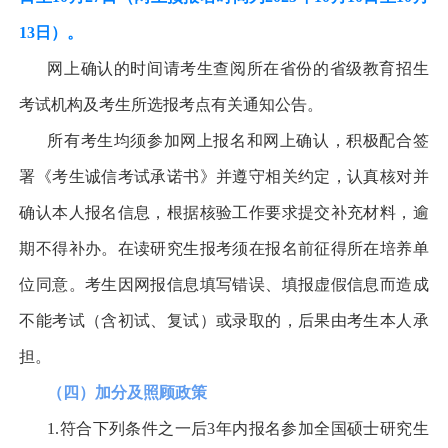
13
日）。
网上确认的时间请考生查阅所在省份的省级教育招生
考试机构及考生所选报考点有关通知公告。
所有考生均须参加网上报名和网上确认，积极配合签
署《考生诚信考试承诺书》并遵守相关约定，认真核对并
确认本人报名信息，根据核验工作要求提交补充材料，逾
期不得补办。在读研究生报考须在报名前征得所在培养单
位同意。考生因网报信息填写错误、填报虚假信息而造成
不能考试（含初试、复试）或录取的，后果由考生本人承
担。
（四）加分及照顾政策
1.
符合下列条件之一后
3
年内报名参加全国硕士研究生