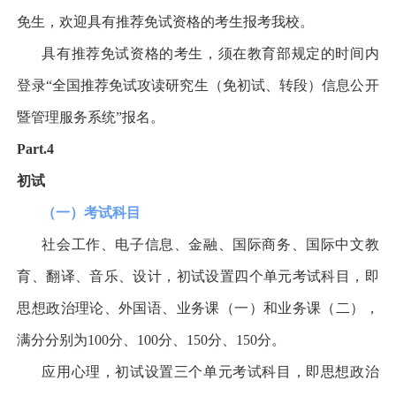
免生，欢迎具有推荐免试资格的考生报考我校。
具有推荐免试资格的考生，须在教育部规定的时间内
登录
“
全国推荐免试攻读研究生（免初试、转段）信息公开
暨管理服务系统
”
报名。
Part.4
初试
（一）考试科目
社会工作、电子信息、金融、国际商务、国际中文教
育、翻译、音乐、设计，初试设置四个单元考试科目，即
思想政治理论、外国语、业务课（一）和业务课（二），
满分分别为
100
分、
100
分、
150
分、
150
分。
应用心理，初试设置三个单元考试科目，即思想政治