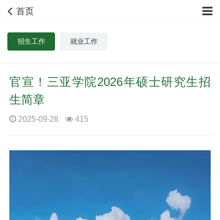
首页
招生工作
就业工作
官宣！三亚学院2026年硕士研究生招
生简章
2025-09-28
415