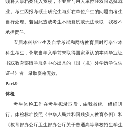
须将人事档案转入我校，毕业后与用人单位经双向选择就
业。考生因报考硕士研究生与所在单位产生的问题由考生
自行处理。若因此造成考生不能复试或无法录取，我校不
承担责任。
应届本科毕业生及自学考试和网络教育届时可毕业本
科生考生，录取当年入学前未取得国家承认的本科毕业证
书或教育部留学服务中心出具的《国（境）外学历学位认
证书》者，录取资格无效。
Part.9
体检
考生体检工作在考生拟录取后，由我校统一组织进
行。体检标准按照《中华人民共和国残疾人教育条例》和
《教育部办公厅
卫生部办公厅关于普通高等学校招生学生