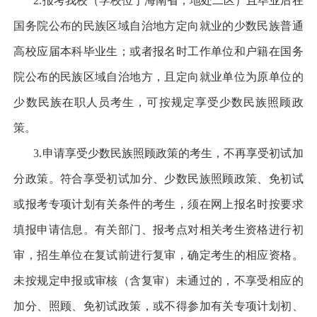
2.
报考我校（学校位于海南省，地处二区）且毕业后在
国务院公布的民族区域自治地方定向就业的少数民族普通
高校应届本科毕业生；或者报名时工作单位和户籍在国务
院公布的民族区域自治地方，且定向就业单位为原单位的
少数民族在职人员考生，可按规定享受少数民族照顾政
策。
3.
申请享受少数民族照顾政策的考生，不再享受初试加
分政策。符合享受初试加分、少数民族照顾政策、免初试
或报考专项计划有关条件的考生，须在网上报名时按要求
填报申请信息。有关部门、报考点对相关考生资格进行初
审，招生单位在复试前进行复审，确定考生的相应资格。
未按规定申报或审核（含复审）未通过的，不享受相应的
加分、照顾、免初试政策，或不得参加有关专项计划初、