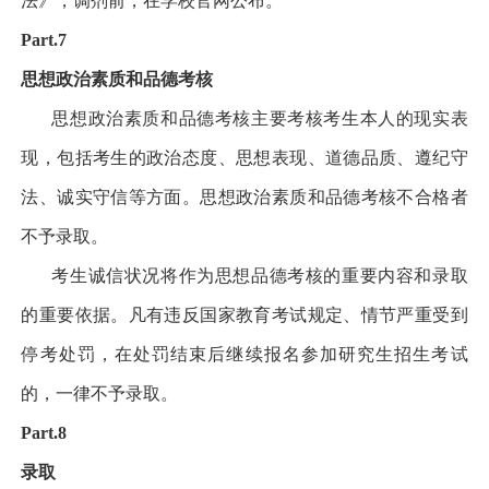
法》，调剂前，在学校官网公布。
Part.7
思想政治素质和品德考核
思想政治素质和品德考核主要考核考生本人的现实表
现，包括考生的政治态度、思想表现、道德品质、遵纪守
法、诚实守信等方面。思想政治素质和品德考核不合格者
不予录取。
考生诚信状况将作为思想品德考核的重要内容和录取
的重要依据。凡有违反国家教育考试规定、情节严重受到
停考处罚，在处罚结束后继续报名参加研究生招生考试
的，一律不予录取。
Part.8
录取