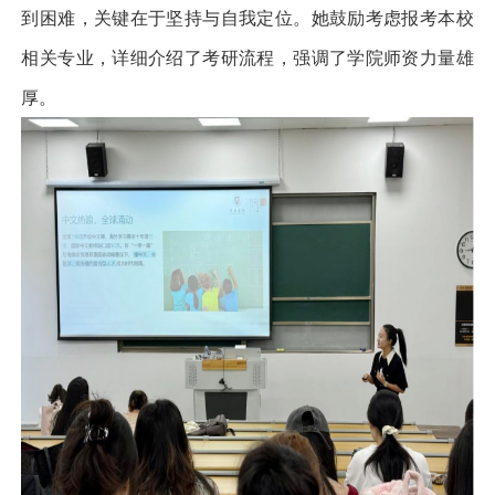
到困难，关键在于坚持与自我定位。她鼓励考虑报考本校
相关专业，详细介绍了考研流程，强调了学院师资力量雄
厚。