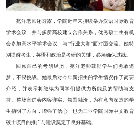
苑洋老师还透露，学院近年来持续举办汉语国际教育
学术会议，并与多所高校建立合作关系，优秀硕士生有机
会参加高水平学术会议，与
“
行业大咖
”
面对面交流。她特
别提醒考生，英语和政治是考研的关键，必须确保过线。
回顾自己的考研经历，苑洋老师鼓励学生们勇敢追
梦，不畏挑战。她最后对今年新招生的学生情况作了简要
介绍，并表示将继续为同学们提供力所能及的帮助与支
持。整场宣讲会内容详实、氛围融洽，为有意向深造的学
生指明了方向，增强了信心，也为三亚学院国际中文教育
硕士项目的推广与建设奠定了良好基础。