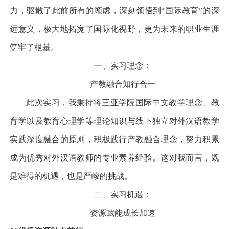
力，驱散了此前所有的顾虑，深刻领悟到
“
国际教育
”
的深
远意义，极大地拓宽了国际化视野，更为未来的职业生涯
筑牢了根基。
一、实习理念：
产教融合
知行合一
此次实习，我秉持将三亚学院国际中文教学理念、教
育学以及教育心理学等理论知识与线下独立对外汉语教学
实践深度融合的原则，积极践行产教融合理念，努力积累
成为优秀对外汉语教师的专业素养经验。这对我而言，既
是难得的机遇，也是严峻的挑战。
二、实习机遇：
资源赋能
成长加速