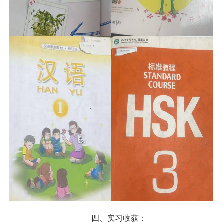
四、实习收获：