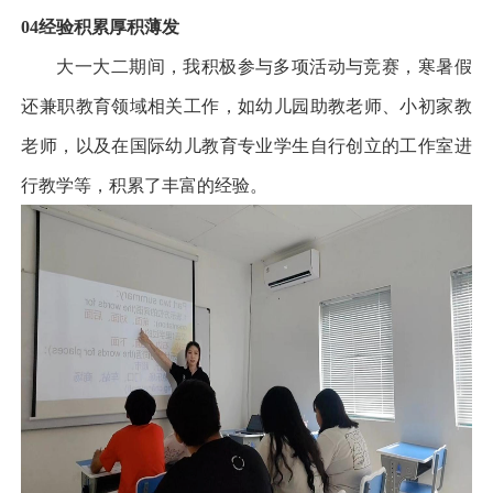
04
经验积累
厚积薄发
大一大二期间，我积极参与多项活动与竞赛，寒暑假
还兼职教育领域相关工作，如幼儿园助教老师、小初家教
老师，以及在国际幼儿教育专业学生自行创立的工作室进
行教学等，积累了丰富的经验。