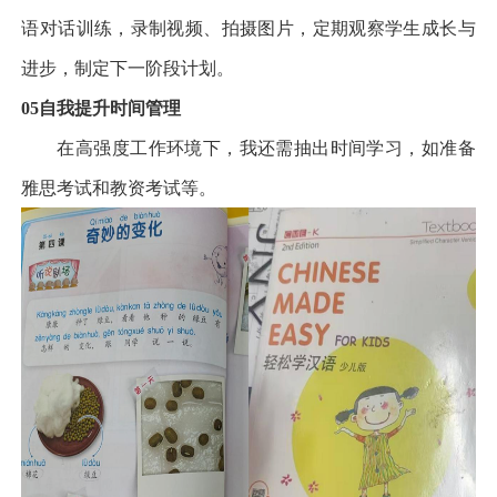
语对话训练，录制视频、拍摄图片，定期观察学生成长与
进步，制定下一阶段计划。
05
自我提升
时间管理
在高强度工作环境下，我还需抽出时间学习，如准备
雅思考试和教资考试等。