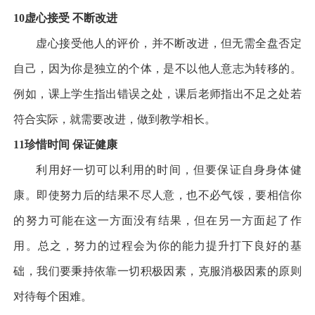
10
虚心接受 不断改进
虚心接受他人的评价，并不断改进，但无需全盘否定
自己，因为你是独立的个体，是不以他人意志为转移的。
例如，课上学生指出错误之处，课后老师指出不足之处若
符合实际，就需要改进，做到教学相长。
11
珍惜时间 保证健康
利用好一切可以利用的时间，但要保证自身身体健
康。即使努力后的结果不尽人意，也不必气馁，要相信你
的努力可能在这一方面没有结果，但在另一方面起了作
用。总之，努力的过程会为你的能力提升打下良好的基
础，我们要秉持依靠一切积极因素，克服消极因素的原则
对待每个困难。