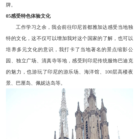
牌。
05
感受特色
体验文化
工作学习之余，我会前往印尼首都雅加达感受当地独
特的文化，这不仅可以增加我对这个国家的了解，也可以
培养多元文化的意识，我打卡了当地著名的景点缩影公
园、独立广场、清真寺等地，感受到印尼传统服饰巴迪克
的魅力，也游玩了印尼的游乐场、海洋馆、
100
层高楼夜
景、巴厘岛、佩妮达岛等。