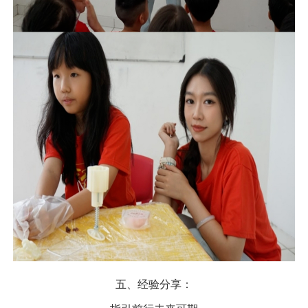
五、经验分享：