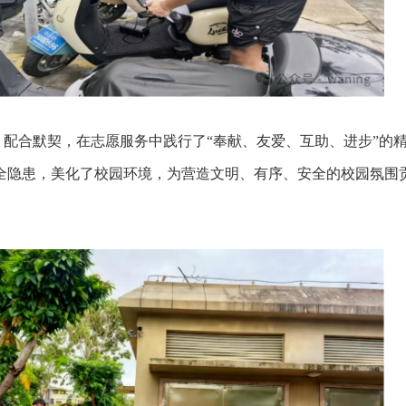
，配合默契，在志愿服务中践行了
“
奉献、友爱、互助、进步
”
的
全隐患，美化了校园环境，为营造文明、有序、安全的校园氛围