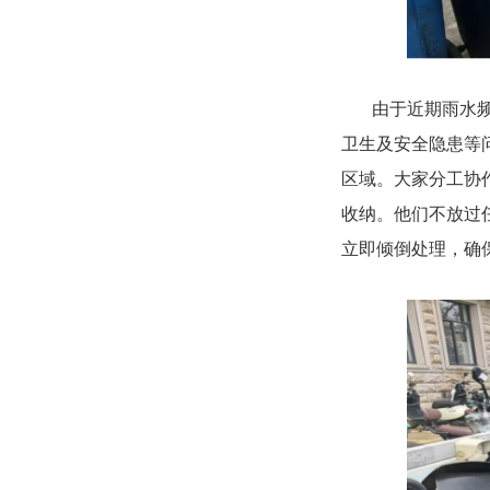
由于近期雨水
卫生及安全隐患等
区域。大家分工协
收纳。他们不放过
立即倾倒处理，确