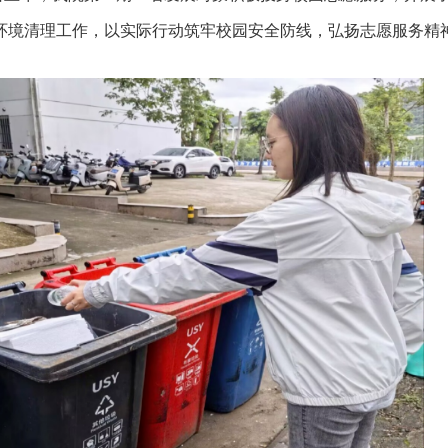
环境清理工作，以实际行动筑牢校园安全防线，弘扬志愿服务精