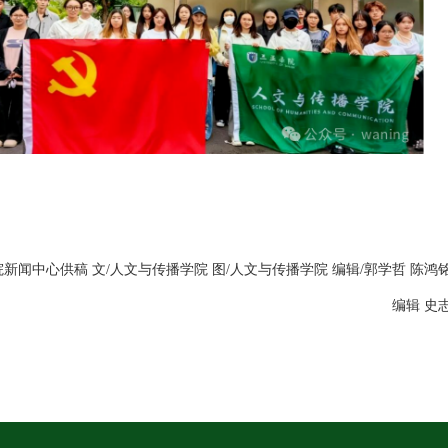
新闻中心供稿 文/人文与传播学院 图/人文与传播学院 编辑/郭学哲 陈鸿铭
编辑 史