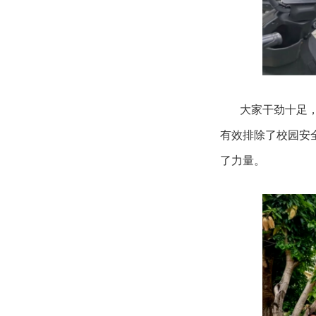
大家干劲十足
有效排除了校园安
了力量。