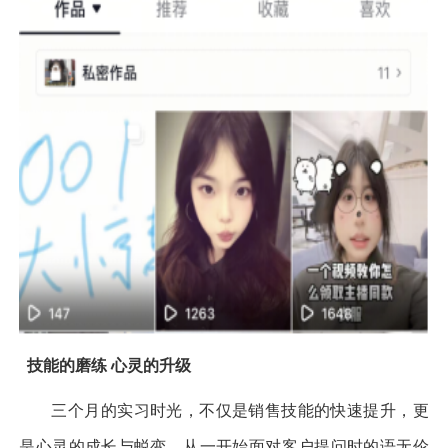
技能的磨练 心灵的升级
三个月的实习时光，不仅是销售技能的快速提升，更
是心灵的成长与蜕变。从一开始面对客户提问时的语无伦