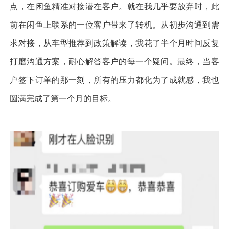
点，在闲鱼精准对接潜在客户。就在我几乎要放弃时，此
前在闲鱼上联系的一位客户带来了转机。从初步沟通到需
求对接，从车型推荐到政策解读，我花了半个月时间反复
打磨沟通方案，耐心解答客户的每一个疑问。最终，当客
户签下订单的那一刻，所有的压力都化为了成就感，我也
圆满完成了第一个月的目标。