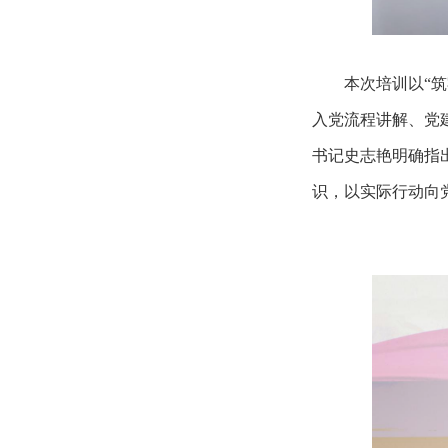
本次培训以
“
筑
入党流程讲解、党
书记史志艳明确指
识，以实际行动向