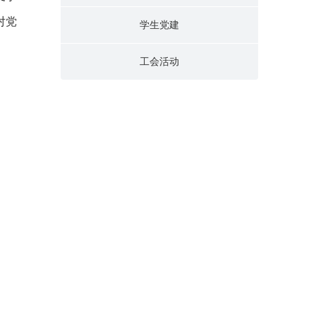
对党
学生党建
工会活动