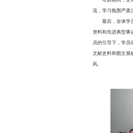
流，学习氛围严肃
最后，全体学
资料和先进典型事
员的引导下，学员
文献史料和图文展
风。