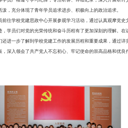
活泼，充分体现了青年学员追求进步、积极向上的政治追求。
员前往学校党建思政中心开展参观学习活动，通过认真观摩党史
迹，学员们对党的光荣传统和奋斗历程有了更加深刻的理解。在
们还进一步了解到学校党建工作的发展历程和重要成果，通过详
板，深入领会了共产党人不忘初心、牢记使命的崇高品格和优良