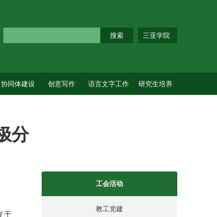
三亚学院
协同体建设
创意写作
语言文字工作
研究生培养
极分
工会活动
教工党建
支于