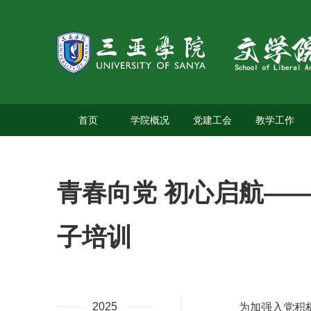
首页
学院概况
党建工会
教学工作
青春向党 初心启航—
子培训
2025
为加强入党积