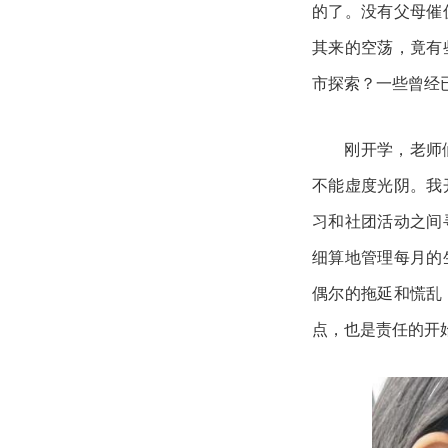
的了。没有父母催
其来的空荡，竟有
市探索？一些曾经
刚开学，老师
不能虚度光阴。我
习和社团活动之间
细算地管理每月的
偶尔的拖延和慌乱
点，也是责任的开