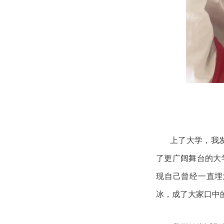
上了大学，我
了更广阔舞台的大
现自己曾经一直埋
冰，成了大家口中的