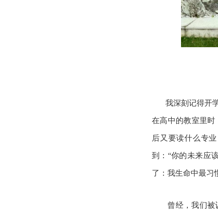
我深刻记得开
在高中的教室里时
后又要读什么专业
到：“你的未来应
了：我生命中最习
曾经，我们被