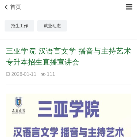
首页
招生工作
就业动态
三亚学院 汉语言文学 播音与主持艺术
专升本招生直播宣讲会
2026-01-11
111