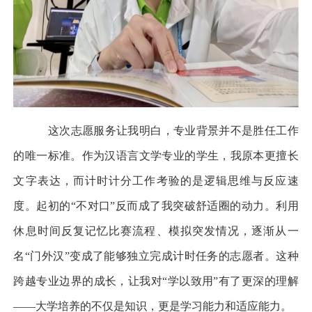
这次志愿服务让我明白，专业背景并不是胜任工作
的唯一标准。作为汉语言文学专业的学生，我原本更擅长
文字表达，而计时计分工作考验的是逻辑思维与反应速
度。起初的
“不对口”反而成了我突破舒适圈的动力。利用
休息时间反复记忆比赛流程、模拟突发情况，逐渐从一
名“门外汉”变成了能够独立完成计时任务的志愿者。这种
跨越专业边界的成长，让我对“学以致用”有了更深的理解
——大学培养的不仅是知识，更是学习能力和适应能力。