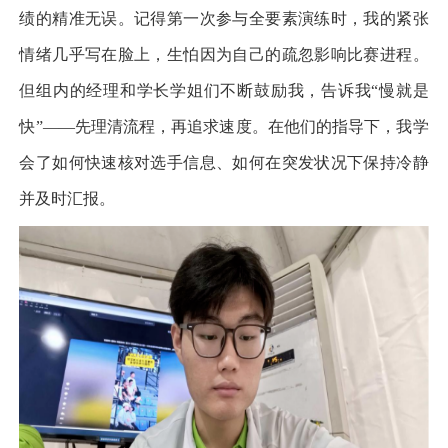
绩的精准无误。记得第一次参与全要素演练时，我的紧张
情绪几乎写在脸上，生怕因为自己的疏忽影响比赛进程。
但组内的经理和学长学姐们不断鼓励我，告诉我
“慢就是
快”——先理清流程，再追求速度。在他们的指导下，我学
会了如何快速核对选手信息、如何在突发状况下保持冷静
并及时汇报。