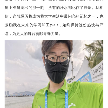
屏上准确跳出的那一刻，所有的汗水都化作了自豪。我相
信，这段经历将成为我大学生活中最闪亮的记忆之一，也
激励我在未来的学习和工作中，始终保持这份热忱与严
谨，为更大的舞台贡献青春力量。