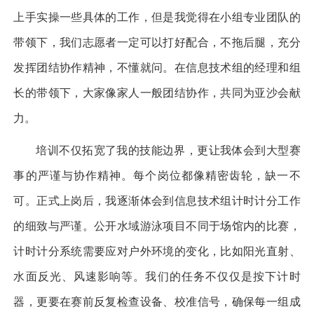
上手实操一些具体的工作，但是我觉得在小组专业团队的
带领下，我们志愿者一定可以打好配合，不拖后腿，充分
发挥团结协作精神，不懂就问。在信息技术组的经理和组
长的带领下，大家像家人一般团结协作，共同为亚沙会献
力。
培训不仅拓宽了我的技能边界，更让我体会到大型赛
事的严谨与协作精神。每个岗位都像精密齿轮，缺一不
可。正式上岗后，我逐渐体会到信息技术组计时计分工作
的细致与严谨。公开水域游泳项目不同于场馆内的比赛，
计时计分系统需要应对户外环境的变化，比如阳光直射、
水面反光、风速影响等。我们的任务不仅仅是按下计时
器，更要在赛前反复检查设备、校准信号，确保每一组成