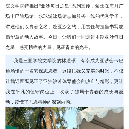
院文学院特推出
“亚沙每日之星”系列宣传，聚焦在海月广
场卡巴迪场馆、水球游泳场馆志愿服务一线的优秀学子，
讲述他们以青春之名、赴亚沙之约，用责任与担当书写志
愿华章的动人故事。今日，让我们一同走进本期亚沙每日
之星，感受榜样的力量，见证青春的光芒。
我是三亚学院文学院的林道硕，有幸成为亚沙会卡巴
迪场馆的一名安保志愿者，这段忙碌又充实的时光，不仅
让我近距离见证了亚洲沙滩体育盛会的热血与精彩，更让
我在平凡的值守岗位上，收获了独属于青春的成长与感
动，读懂了志愿精神的深刻内涵。