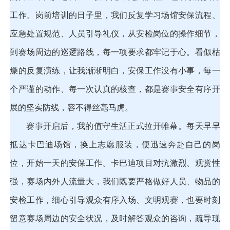
工作。岗前培训的日子里，我们反复学习场馆安保流程、
应急处置规范、人员引导礼仪，从安检岗位的操作细节，
到赛场周边的巡逻路线，每一项要求都牢记于心。看似枯
燥的反复演练，让我渐渐明白，安保工作没有小事，每一
个严谨的动作、每一次认真的核查，都是赛事安全有序开
展的坚实防线，容不得丝毫马虎。
赛事开启后，我的值守生活正式拉开帷幕。每天早早
抵达卡巴迪场馆，换上志愿服装，便迅速奔赴自己的岗
位，开始一天的安保工作。卡巴迪项目对抗激烈、观赏性
强，赛场内外人流量大，我们既要严格做好人员、物品的
安检工作，细心引导观众有序入场、文明观赛，也要时刻
留意赛场周边的安全状况，及时解答观众的咨询，疏导现