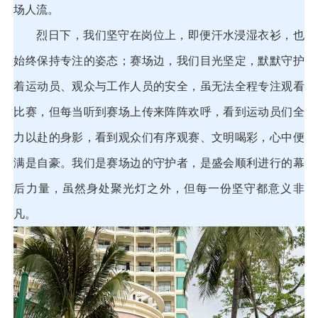
场人流。
烈日下，我们坚守在岗位上，即便汗水浸湿衣衫，也
始终保持专注的姿态；赛场边，我们目光坚定，默默守护
着运动员、观众与工作人员的安全，虽无法全程专注观看
比赛，但每当听到赛场上传来阵阵欢呼，看到运动员们全
力以赴的身影，看到观众们有序观赛、文明喝彩，心中便
满是自豪。我们是赛场边的守护者，是盛会顺利进行的幕
后力量，虽然身处聚光灯之外，但每一份坚守都意义非
凡。