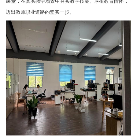
课堂，在真实教学场景中夯实教学技能、厚植教育情怀，
迈出教师职业道路的坚实一步。