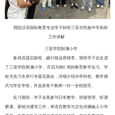
我院汉语国际教育专业学子聆听三亚市民族中学岗前
工作讲解
三亚学院附属小学
春风浩荡启新程，砺行致远育桃李。我班学子还走进
了三亚学院附属小学，开启为期
8 周的教育教学实习。学
校为实习生举行专题见面会，详细介绍办学特色、教学模
式与学生学情，并选派骨干教师一对一全程指导。
实习期间，学子全面参与日常教学、班级管理、听课
磨课、家校沟通等工作，将语言教学与文化传播融入小学