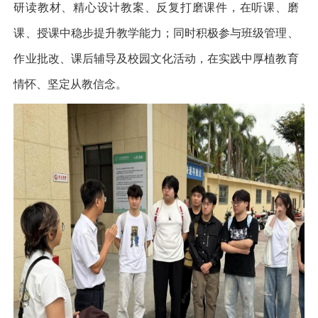
研读教材、精心设计教案、反复打磨课件，在听课、磨
课、授课中稳步提升教学能力；同时积极参与班级管理、
作业批改、课后辅导及校园文化活动，在实践中厚植教育
情怀、坚定从教信念。