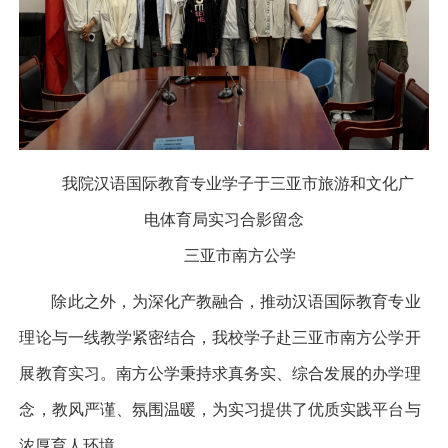
我院汉语国际教育专业学子于三亚市旅游和文化广
电体育局实习合影留念
三亚市南方公学
除此之外，为深化产教融合，推动汉语国际教育专业
理论与一线教学紧密结合，我校学子赴三亚市南方公学开
展教育实习。南方公学秉持求真务实、综合发展的办学理
念，教风严谨、氛围温暖，为实习提供了优质实践平台与
浓厚育人环境。