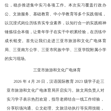
位，稳步推进集中实习各项工作。本次实习覆盖行政办
公、文旅服务、基础教育、中小学教育等多个实践领域，
以沉浸式岗位历练夯实专业素养，以知行合一的实践精神
锤炼综合本领，让青年学子在实干中积累经验，在历练中
成长蜕变。首先让我们走进三亚市旅游和文化广电体育
局、
三亚
南方公学、三亚市民族中学、三亚学院附属小学
的实习现场。
三亚市旅游和文化广电体育
2026 年 4 月 20 日，汉语国际教育 2023 级学子赴三
亚市旅游和文化广电体育局开启实习。旅文局负责人对
实习学子表示热烈欢迎，指导老师结合一线工作经验，
分享职场沟通、公文处理、文旅活动执行等实用技能，