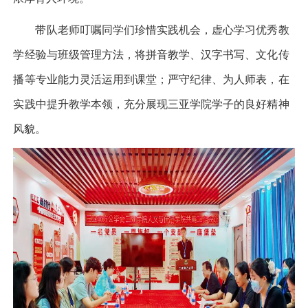
带队老师叮嘱同学们珍惜实践机会，虚心学习优秀教
学经验与班级管理方法，将拼音教学、汉字书写、文化传
播等专业能力灵活运用到课堂；严守纪律、为人师表，在
实践中提升教学本领，充分展现三亚学院学子的良好精神
风貌。