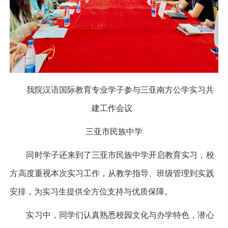
我院汉语国际教育专业学子参与三亚南方公学实习共
建工作会议
三亚市民族中学
同时学子还来到了三亚市民族中学开启教育实习，校
方高度重视本次实习工作，从教学指导、班级管理到实践
安排，为实习生提供全方位支持与优质保障。
实习中，同学们认真熟悉校园文化与办学特色，潜心