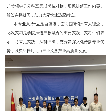
并带领学子分科室完成岗位对接，细致讲解工作内容、
解答实操疑问，助力大家快速适应岗位。
本专业秉持
“立足自贸港，面向国际化” 育人理念，
此次实习是学院推进产教融合的重要实践。实习生们表
示，将立足实践、深耕细练，充分发挥文化传播专业优
势，以实际行动助力三亚文旅产业高质量发展。