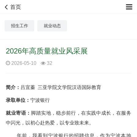
首页
招生工作
就业动态
2026年高质量就业风采展
2026-05-10
32
简介：
吕宜蓁 三亚学院文学院汉语国际教育
录取单位：
宁波银行
就业寄语：
脚踏实地，稳步前行，在实践中成长，在服务
中闪光，以初心赴热爱，以专业致未来。
年前，我看到宁波银行的招聘信息，作为宁波本地