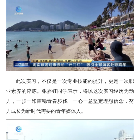
此次实习，不仅是一次专业技能的提升，更是一次职
业素养的淬炼。张嘉钰同学表示，将以这次实习经历为动
力，一步一印踏稳青春步伐，一心一意坚定理想信念，努
力成长为新时代需要的青年媒体人。