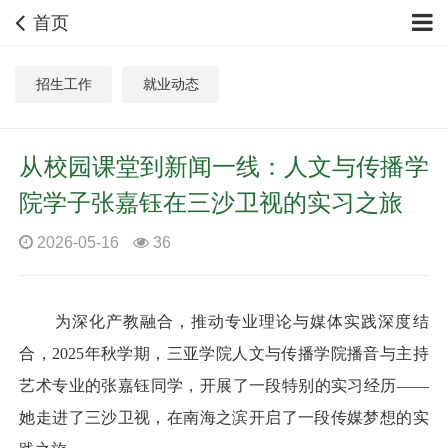
首页
招生工作
就业动态
从校园课堂到新闻一线：人文与传播学
院学子张嘉钰在三沙卫视的实习之旅
2026-05-16
36
为深化产教融合，推动专业理论与媒体实践深度结
合，2025年秋学期，三亚学院人文与传播学院播音与主持
艺术专业的张嘉钰同学，开展了一段特别的实习经历——
她走进了三沙卫视，在南海之滨开启了一段传媒梦想的实