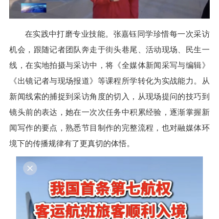
在实践中打磨专业技能。张嘉钰同学珍惜每一次采访
机会，跟随记者团队奔走于街头巷尾、活动现场、民生一
线，在实地拍摄与采访中，将《全媒体新闻采写与编辑》
《出镜记者与现场报道》等课程所学转化为实战能力。从
新闻线索的捕捉到采访角度的切入，从现场提问的技巧到
镜头前的表达，她在一次次任务中积累经验，逐渐掌握新
闻写作的要点，熟悉节目制作的完整流程，也对融媒体环
境下的传播规律有了更真切的体悟。