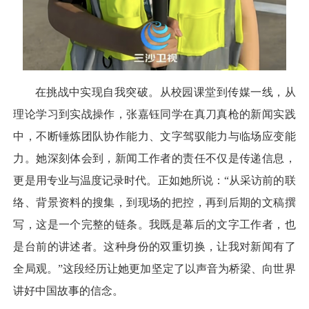
在挑战中实现自我突破。从校园课堂到传媒一线，从
理论学习到实战操作，张嘉钰同学在真刀真枪的新闻实践
中，不断锤炼团队协作能力、文字驾驭能力与临场应变能
力。她深刻体会到，新闻工作者的责任不仅是传递信息，
更是用专业与温度记录时代。正如她所说：“从采访前的联
络、背景资料的搜集，到现场的把控，再到后期的文稿撰
写，这是一个完整的链条。我既是幕后的文字工作者，也
是台前的讲述者。这种身份的双重切换，让我对新闻有了
全局观。”这段经历让她更加坚定了以声音为桥梁、向世界
讲好中国故事的信念。