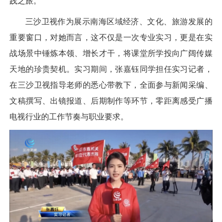
践之旅。
三沙卫视作为展示南海区域经济、文化、旅游发展的
重要窗口，对她而言，这不仅是一次专业实习，更是在实
战场景中锤炼本领、增长才干，将课堂所学投向广阔传媒
天地的珍贵契机。实习期间，张嘉钰同学担任实习记者，
在三沙卫视指导老师的悉心带教下，全面参与新闻采编、
文稿撰写、出镜报道、后期制作等环节，零距离感受广播
电视行业的工作节奏与职业要求。