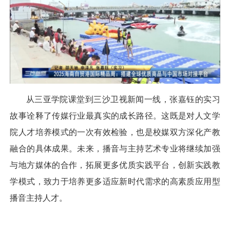
从三亚学院课堂到三沙卫视新闻一线，张嘉钰的实习
故事诠释了传媒行业最真实的成长路径。这既是对人文学
院人才培养模式的一次有效检验，也是校媒双方深化产教
融合的具体成果。未来，播音与主持艺术专业将继续加强
与地方媒体的合作，拓展更多优质实践平台，创新实践教
学模式，致力于培养更多适应新时代需求的高素质应用型
播音主持人才。