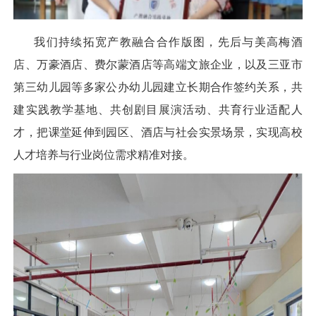
我们持续拓宽产教融合合作版图，先后与美高梅酒
店、万豪酒店、费尔蒙酒店等高端文旅企业，以及三亚市
第三幼儿园等多家公办幼儿园建立长期合作签约关系，共
建实践教学基地、共创剧目展演活动、共育行业适配人
才，把课堂延伸到园区、酒店与社会实景场景，实现高校
人才培养与行业岗位需求精准对接。