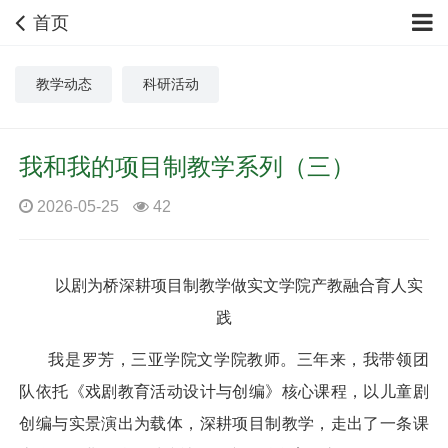
首页
教学动态
科研活动
我和我的项目制教学系列（三）
2026-05-25
42
以剧为桥深耕项目制教学做实文学院产教融合育人实
践
我是罗芳，三亚学院文学院教师。三年来，我带领团
队依托《戏剧教育活动设计与创编》核心课程，以儿童剧
创编与实景演出为载体，深耕项目制教学，走出了一条课