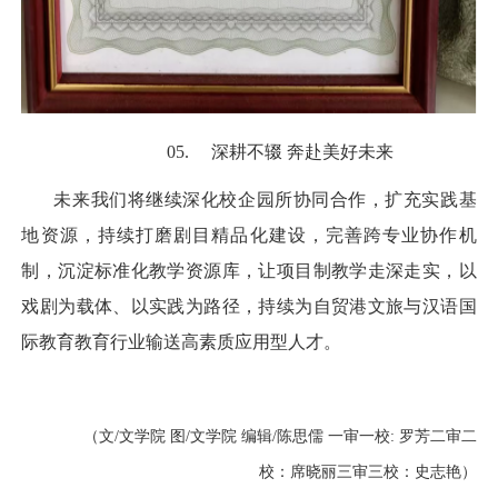
05.
深耕不辍 奔赴美好未来
未来我们将继续深化校企园所协同合作，扩充实践基
地资源，持续打磨剧目精品化建设，完善跨专业协作机
制，沉淀标准化教学资源库，让项目制教学走深走实，以
戏剧为载体、以实践为路径，持续为自贸港文旅与汉语国
际教育教育行业输送高素质应用型人才。
（文/文学院 图/文学院 编辑/陈思儒 一审一校: 罗芳二审二
校：席晓丽三审三校：史志艳）