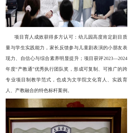
项目育人成效获得多方认可：幼儿园高度肯定剧目质
量与学生实践能力，家长反馈参与儿童剧表演的小朋友表
现力、自信心与综合素养明显提升；项目获评
2023—2024
年度
“
产教通
”
优秀执行团队奖，形成可复制、可推广的跨
专业项目制教学范式，也成为文学院文化育人、实践育
人、产教融合的特色标杆案例。