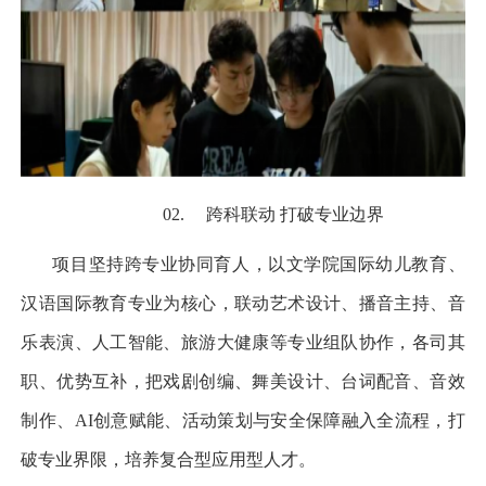
02.
跨科联动 打破专业边界
项目坚持跨专业协同育人，以文学院国际幼儿教育、
汉语国际教育专业为核心，联动艺术设计、播音主持、音
乐表演、人工智能、旅游大健康等专业组队协作，各司其
职、优势互补，把戏剧创编、舞美设计、台词配音、音效
制作、
AI
创意赋能、活动策划与安全保障融入全流程，打
破专业界限，培养复合型应用型人才。