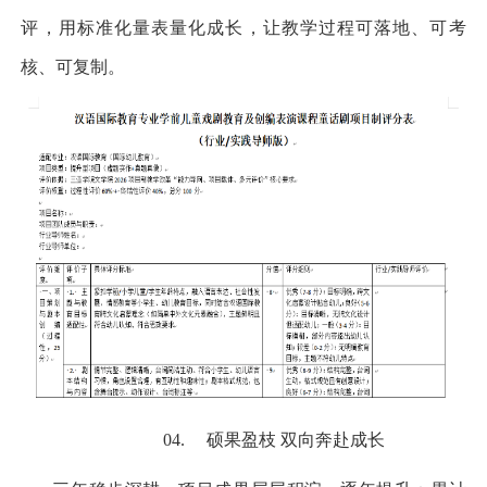
评，用标准化量表量化成长，让教学过程可落地、可考
核、可复制。
04.
硕果盈枝 双向奔赴成长