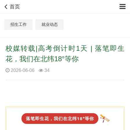
首页
招生工作
就业动态
校媒转载|高考倒计时1天 | 落笔即生
花，我们在北纬18°等你
2026-06-06
34
落笔即生花，我们在北纬18°等你