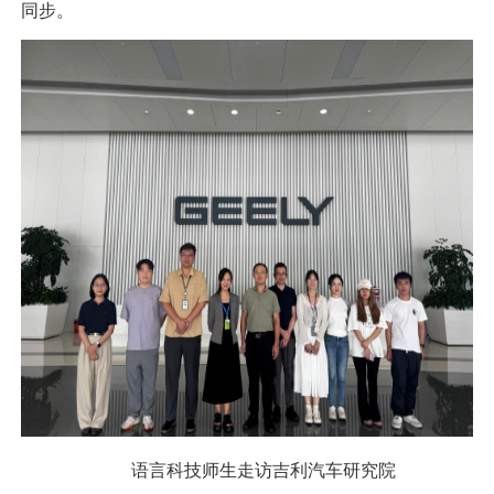
同步。
语言科技师生走访吉利汽车研究院