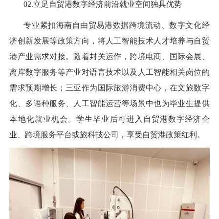
02.
立足自贸港数字经济前沿就业空间独具优势
专业紧扣海南自由贸易港数据跨境流动、数字文化经
济创新发展等政策方向，将人工智能技术人才培养与自贸
港产业需求对接。随着封关运作，跨境电商、国际会展、
离岸数字服务等产业对语言技术以及人工智能相关岗位的
需求预期增长；三亚作为国际旅游消费中心，在文旅数字
化、多语种服务、人工智能运营等场景中也为毕业生提供
本地化就业机会。学生毕业后可进入自贸港数字经济企
业、跨境服务平台或旅科技公司，享受自贸港政策红利。