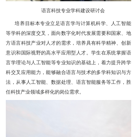
语言科技专业学科建设研讨会
培养目标本专业立足语言学与计算机科学、人工智能
等学科的深度交叉，面向数字化时代发展需要和国家、地
方语言科技产业对人才的需求，培养具有科学精神、创新
意识和国际视野的高水平应用型人才。学生在系统掌握语
言学理论与人工智能等专业知识的基础上，着力提升跨学
科交叉应用能力，能够融合语言与技术的多学科知识与方
法，从事人工智能、数据处理、语言智能服务等工作，胜
任科技产业领域多样化的岗位需求。