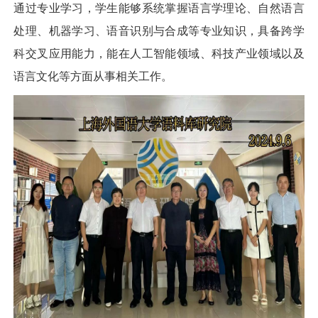
通过专业学习，学生能够系统掌握语言学理论、自然语言
处理、机器学习、语音识别与合成等专业知识，具备跨学
科交叉应用能力，能在人工智能领域、科技产业领域以及
语言文化等方面从事相关工作。