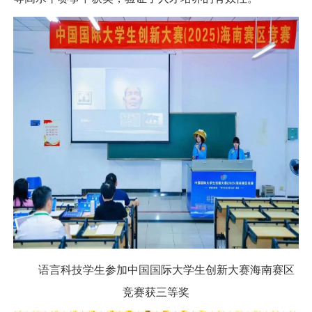
语言科技学生参加中国国际大学生创新大赛海南赛区
竞赛获三等奖