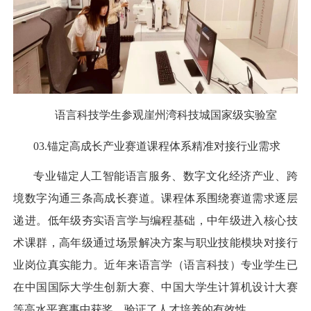
语言科技学生参观崖州湾科技城国家级实验室
03.
锚定高成长产业赛道课程体系精准对接行业需求
专业锚定人工智能语言服务、数字文化经济产业、跨
境数字沟通三条高成长赛道。课程体系围绕赛道需求逐层
递进。低年级夯实语言学与编程基础，中年级进入核心技
术课群，高年级通过场景解决方案与职业技能模块对接行
业岗位真实能力。近年来语言学（语言科技）专业学生已
在中国国际大学生创新大赛、中国大学生计算机设计大赛
等高水平赛事中获奖，验证了人才培养的有效性。