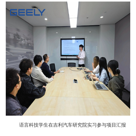
语言科技学生在吉利汽车研究院实习参与项目汇报