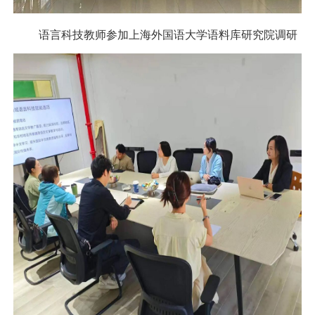
语言科技教师参加上海外国语大学语料库研究院调研