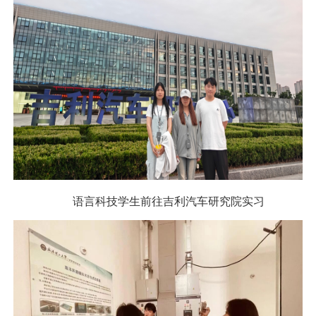
语言科技学生前往吉利汽车研究院实习