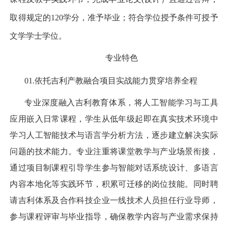
取得规定的
120
学分，准予毕业；符合学位授予条件可授予
文学学士学位。
专业特色
01.
依托吉利产教融合项目实战能力贯穿培养全程
专业深度融入吉利教育体系，将人工智能学习与工具
应用嵌入日常课程，学生从低年级起即在真实技术环境中
学习人工智能技术与语言学分析方法，逐步建立解决实际
问题的技术能力。专业注重将课堂教学与产业场景衔接，
通过项目制课程引导学生参与智能对话系统设计、多语言
内容本地化等实践环节，积累可迁移的岗位技能。同时聘
请吉利体系及合作科技企业一线技术人员担任行业导师，
参与课程评审与毕业指导，确保教学内容与产业需求保持