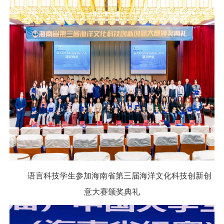
语言科技学生参加海南省第三届海洋文化科技创新创
意大赛颁奖典礼