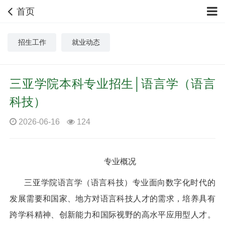
首页
招生工作
就业动态
三亚学院本科专业招生│语言学（语言
科技）
2026-06-16
124
专业概况
三亚学院语言学（语言科技）专业面向数字化时代的
发展需要和国家、地方对语言科技人才的需求，培养具有
跨学科精神、创新能力和国际视野的高水平应用型人才。