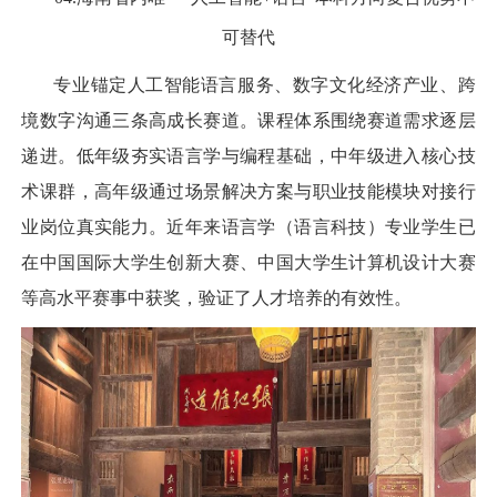
可替代
专业锚定人工智能语言服务、数字文化经济产业、跨
境数字沟通三条高成长赛道。课程体系围绕赛道需求逐层
递进。低年级夯实语言学与编程基础，中年级进入核心技
术课群，高年级通过场景解决方案与职业技能模块对接行
业岗位真实能力。近年来语言学（语言科技）专业学生已
在中国国际大学生创新大赛、中国大学生计算机设计大赛
等高水平赛事中获奖，验证了人才培养的有效性。