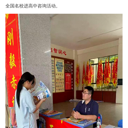
全国名校进高中咨询活动。