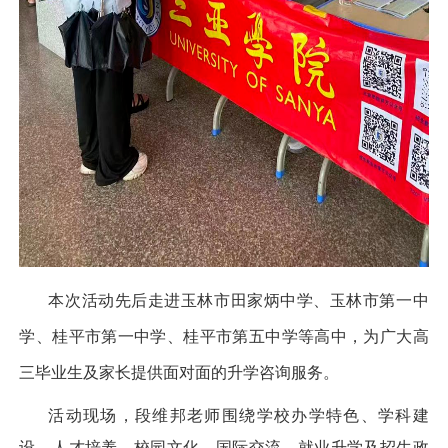
本次活动先后走进玉林市田家炳中学、玉林市第一中
学、桂平市第一中学、桂平市第五中学等高中，为广大高
三毕业生及家长提供面对面的升学咨询服务。
活动现场，段维邦老师围绕学校办学特色、学科建
设、人才培养、校园文化、国际交流、就业升学及招生政