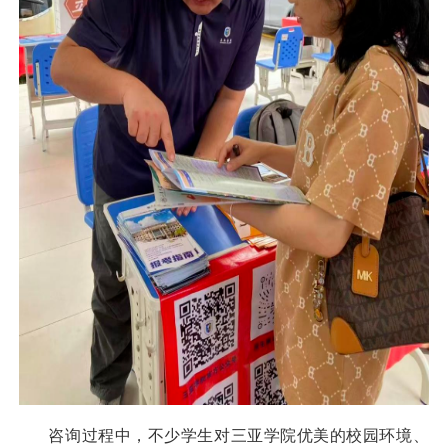
咨询过程中，不少学生对三亚学院优美的校园环境、