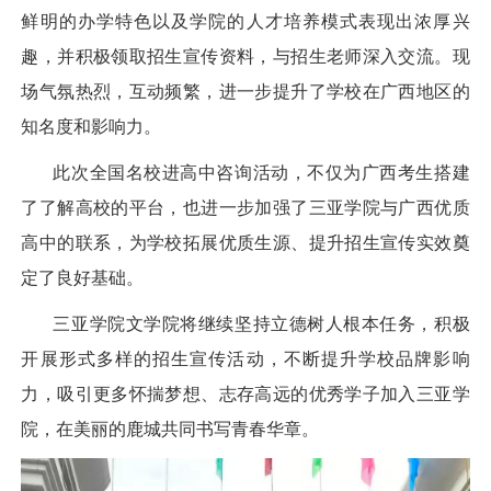
鲜明的办学特色以及学院的人才培养模式表现出浓厚兴
趣，并积极领取招生宣传资料，与招生老师深入交流。现
场气氛热烈，互动频繁，进一步提升了学校在广西地区的
知名度和影响力。
此次全国名校进高中咨询活动，不仅为广西考生搭建
了了解高校的平台，也进一步加强了三亚学院与广西优质
高中的联系，为学校拓展优质生源、提升招生宣传实效奠
定了良好基础。
三亚学院文学院将继续坚持立德树人根本任务，积极
开展形式多样的招生宣传活动，不断提升学校品牌影响
力，吸引更多怀揣梦想、志存高远的优秀学子加入三亚学
院，在美丽的鹿城共同书写青春华章。