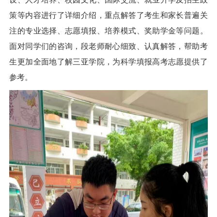
策等内容进行了详细介绍，重点解答了考生和家长普遍关
注的专业选择、志愿填报、培养模式、奖助学金等问题。
面对同学们的咨询，段老师耐心细致、认真解答，帮助考
生更加全面地了解三亚学院，为科学填报高考志愿提供了
参考。