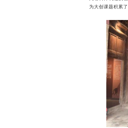
为大创课题积累了