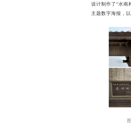
设计制作了“水南村
主题数字海报，以