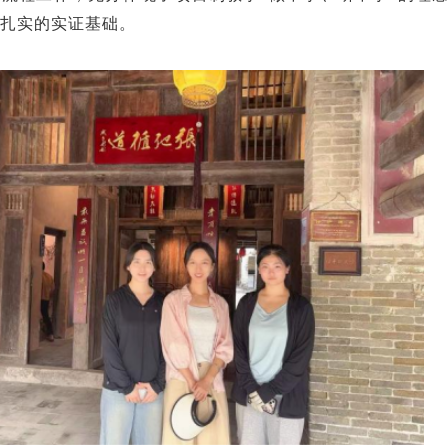
扎实的实证基础。